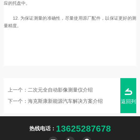
应的托盘中。
12. 为保证测量的准确性，尽量使用原厂配件，以保证更好的测
量精度。
上一个：
二次元全自动影像测量仪介绍
下一个：
海克斯康新能源汽车解决方案介绍
返回列
13625287678
热线电话：