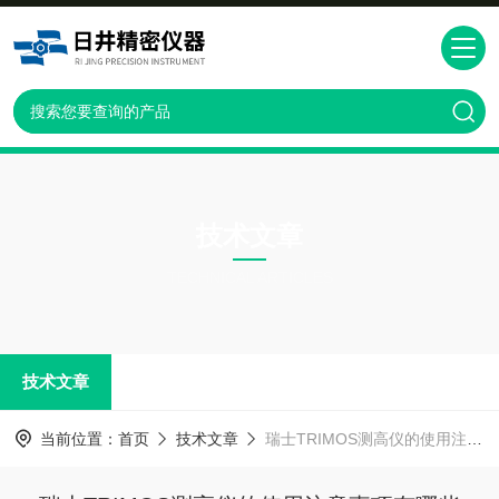
技术文章
TECHNICAL ARTICLES
技术文章
当前位置：
首页
技术文章
瑞士TRIMOS测高仪的使用注意事项有哪些