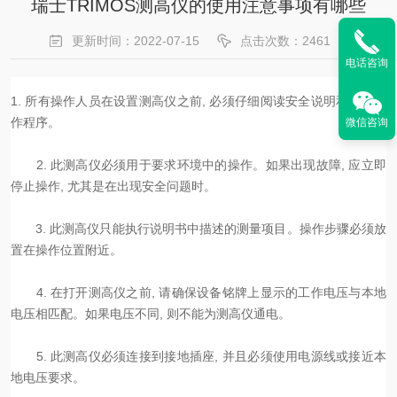
瑞士TRIMOS测高仪的使用注意事项有哪些
更新时间：2022-07-15
点击次数：2461
电话咨询
1. 所有操作人员在设置测高仪之前, 必须仔细阅读安全说明和后续操
作程序。
微信咨询
2. 此测高仪必须用于要求环境中的操作。如果出现故障, 应立即
停止操作, 尤其是在出现安全问题时。
3. 此测高仪只能执行说明书中描述的测量项目。操作步骤必须放
置在操作位置附近。
4. 在打开测高仪之前, 请确保设备铭牌上显示的工作电压与本地
电压相匹配。如果电压不同, 则不能为测高仪通电。
5. 此测高仪必须连接到接地插座, 并且必须使用电源线或接近本
地电压要求。