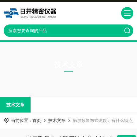
技术文章
TECHNICAL ARTICLES
技术文章
当前位置：
首页
技术文章
触屏数显布式硬度计有什么特点