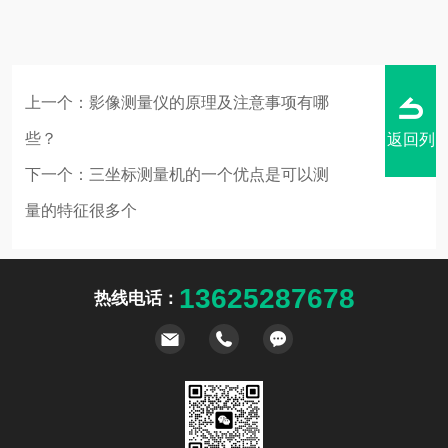
上一个：
影像测量仪的原理及注意事项有哪
些？
返回列
下一个：
三坐标测量机的一个优点是可以测
量的特征很多个
表
13625287678
热线电话：