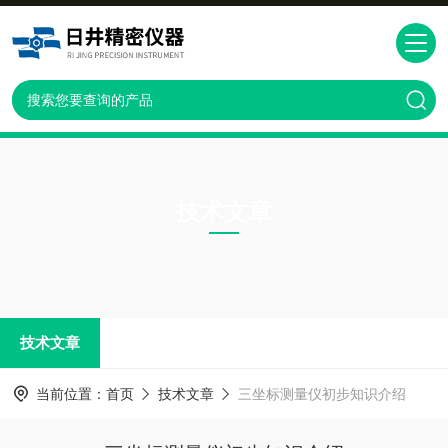
技术文章
TECHNICAL ARTICLES
技术文章
当前位置：
首页
技术文章
三坐标测量仪初步知识介绍