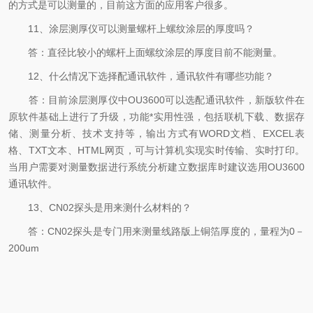
的方式是可以测量的，目前这方面的应用客户很多。
11、涂层测厚仪可以测量螺杆上螺纹涂层的厚度吗？
答：直径比较小的螺杆上面螺纹涂层的厚度目前不能测量。
12、什么情况下选择配通讯软件，通讯软件有哪些功能？
答：目前涂层测厚仪中OU3600可以选配通讯软件，新版软件在
原软件基础上进行了升级，功能*实用性强，包括联机下载、数据存
储、测量分析、技术支持等，输出方式有WORD文档、EXCEL表
格、TXT文本、HTML网页，可与计算机实现实时传输、实时打印。
当用户需要对测量数据进行系统分析建立数据库时建议选用OU3600
通讯软件。
13、CN02探头是用来测什么材料的？
答：CN02探头是专门用来测量线路版上铜箔厚度的，量程为0－
200um