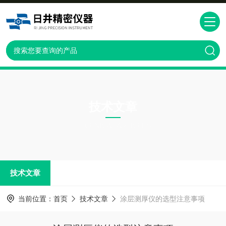
技术文章
TECHNICAL ARTICLES
技术文章
当前位置：
首页
技术文章
涂层测厚仪的选型注意事项