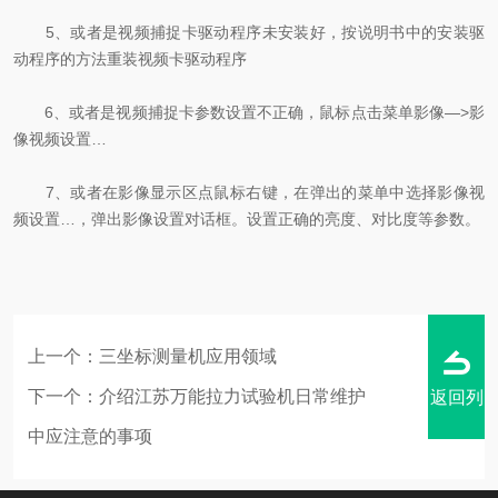
5、或者是视频捕捉卡驱动程序未安装好，按说明书中的安装驱
动程序的方法重装视频卡驱动程序
6、或者是视频捕捉卡参数设置不正确，鼠标点击菜单影像—>影
像视频设置…
7、或者在影像显示区点鼠标右键，在弹出的菜单中选择影像视
频设置…，弹出影像设置对话框。设置正确的亮度、对比度等参数。
上一个：
三坐标测量机应用领域
下一个：
介绍江苏万能拉力试验机日常维护
返回列
中应注意的事项