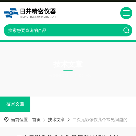
技术文章
TECHNICAL ARTICLES
技术文章
当前位置：
首页
技术文章
二次元影像仪几个常见问题的解决方法