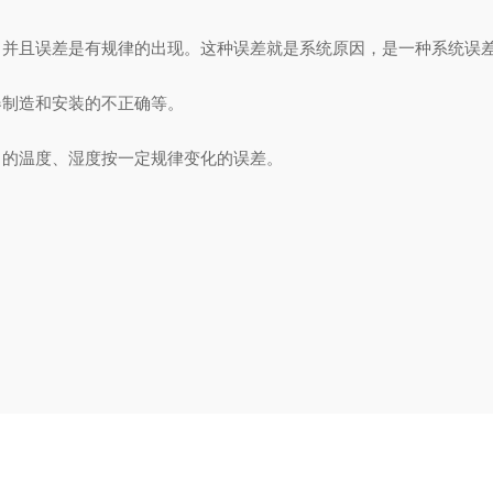
且误差是有规律的出现。这种误差就是系统原因，是一种系统误差
制造和安装的不正确等。
的温度、湿度按一定规律变化的误差。