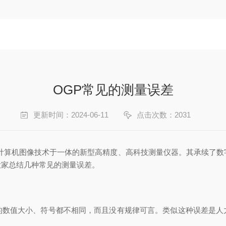
OGP常见的测量误差
更新时间：2024-06-11
点击次数：2031
、计算机图像技术于一体的新型高精度、高科技测量仪器。其承续了数
大家总结几种常见的测量误差。
值大小、符号都不相同，而且没有规律可言。类似这种误差是人