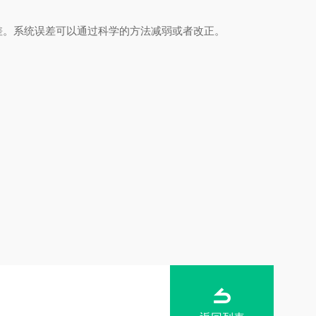
。系统误差可以通过科学的方法减弱或者改正。