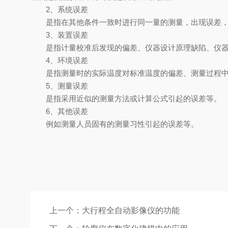
2、系统误差
是指在其他条件一致时进行同一量的测量，出现误差，并
3、装置误差
是指计量校准后发现的偏差、仪器设计原理缺陷、仪器
4、环境误差
是指测量时的实际温度对标准温度的偏差、测量过程中
5、测量误差
是指采用近似的测量方法或计算公式引起的误差等。
6、其他误差
例如测量人员固有的测量习性引起的误差等。
上一个：
大行程全自动影像仪的功能