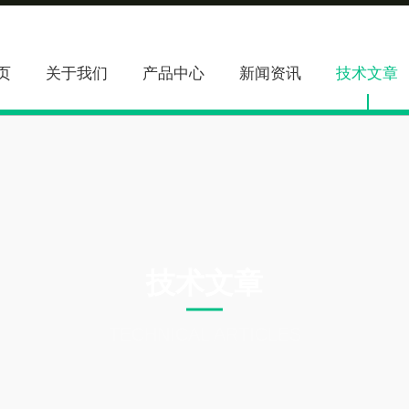
页
关于我们
产品中心
新闻资讯
技术文章
技术文章
TECHNICAL ARTICLES