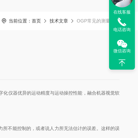
在线客服
当前位置：
首页
技术文章
OGP常见的测量误差
电话咨询
微信咨询
字化仪器优异的运动精度与运动操控性能，融合机器视觉软
力所不能控制的，或者说人力所无法估计的误差。这样的误