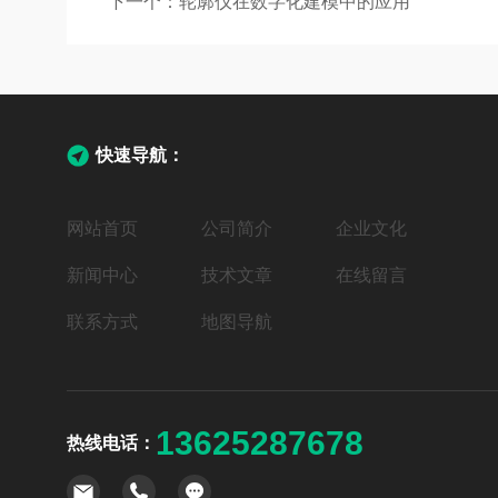
下一个：
轮廓仪在数字化建模中的应用
快速导航：
网站首页
公司简介
企业文化
新闻中心
技术文章
在线留言
联系方式
地图导航
13625287678
热线电话：