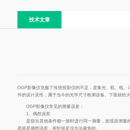
技术文章
OGP影像仪克服了传统投影仪的不足，是集光、机、电
件的设计灵性，属于当今的光学尺寸检测设备。下面就给
OGP影像仪常见的测量误差：
1、偶然误差
是指当其他条件都一致时进行同一测量，发现误测量的数
差就是偶然误差，有时候是没办法避免的。