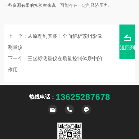
一些资源有限的实验室来说，可能存在一定的经济压力。
上一个：
从原理到实践：全面解析苏州影像
测量仪
返回列
下一个：
三坐标测量仪在质量控制体系中的
作用
表
13625287678
热线电话：