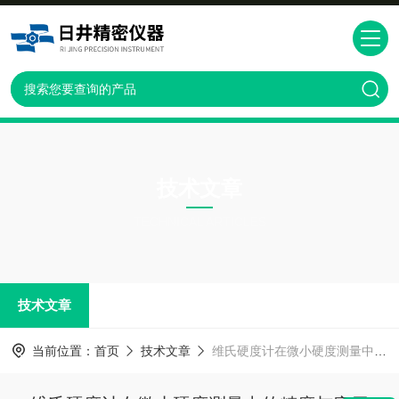
技术文章
TECHNICAL ARTICLES
技术文章
当前位置：
首页
技术文章
维氏硬度计在微小硬度测量中的精度与应用