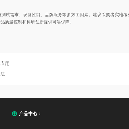
试需求、设备性能、品牌服务等多方面因素。建议采购者实地考
产品质量控制和科研创新提供可靠保障。
的应用
方法
产品中心：