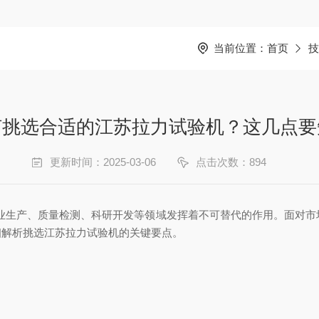
当前位置：
首页
技
何挑选合适的江苏拉力试验机？这几点要
更新时间：2025-03-06
点击次数：894
业生产、质量检测、科研开发等领域发挥着不可替代的作用。面对市
细解析挑选江苏拉力试验机的关键要点。