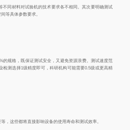
等不同材料对试验机的技术要求各不相同。其次要明确测试
空间等具体参数要求。
%的规格，既保证测试安全，又避免资源浪费。测试速度范
工业检测选择1级精度即可，科研机构可能需要0.5级或更高精
等，这些都将直接影响设备的使用寿命和测试效率。