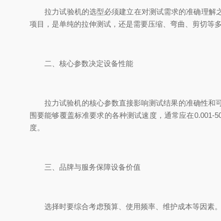
拉力试验机的选型必须建立在对测试需求的准确理解之上
项目，是单纯的拉伸测试，还是需要压缩、弯曲、剪切等
二、核心参数决定设备性能
拉力试验机的核心参数直接影响测试结果的准确性和可靠
围要能够覆盖标准要求的各种测试速度，通常应在0.001-
度。
三、品牌与服务保障设备价值
选择时要综合考虑预算、使用频率、维护成本等因素。售