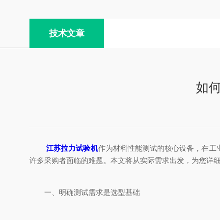
技术文章
如
江苏拉力试验机
作为材料性能测试的核心设备，在工
许多采购者面临的难题。本文将从实际需求出发，为您详
一、明确测试需求是选型基础