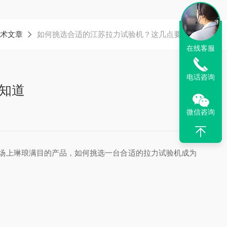
术文章
如何挑选合适的江苏拉力试验机？这几点要知道
在线客服
电话咨询
知道
微信咨询
场上琳琅满目的产品，如何挑选一台合适的拉力试验机成为