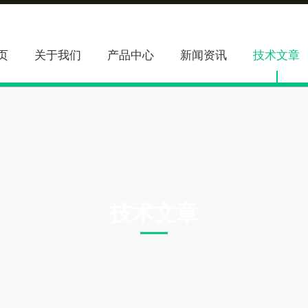
页
关于我们
产品中心
新闻资讯
技术文章
技术文章
TECHNICAL ARTICLES