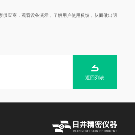
察供应商，观看设备演示，了解用户使用反馈，从而做出明
返回列表