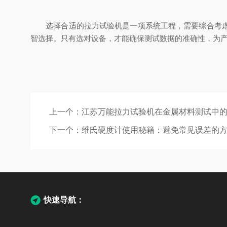
选择合适的拉力试验机是一项系统工程，需要综合考虑测
智选择。只有选对设备，才能确保测试数据的准确性，为
上一个：
江苏万能拉力试验机在金属材料测试中
下一个：
维氏硬度计使用秘籍：避免常见误差的
快速导航：