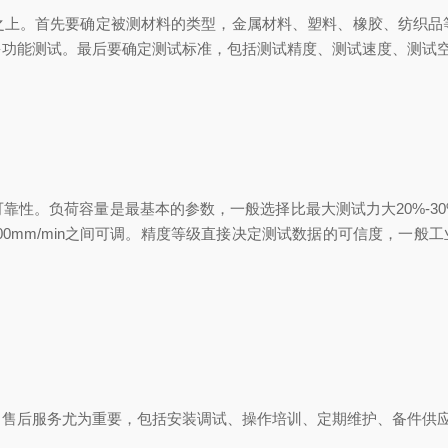
。首先要确定被测材料的类型，金属材料、塑料、橡胶、纺织品
多功能测试。最后要确定测试标准，包括测试精度、测试速度、测试
性。负荷容量是最基本的参数，一般选择比最大测试力大20%-30
500mm/min之间可调。精度等级直接决定测试数据的可信度，一般
后服务尤为重要，包括安装调试、操作培训、定期维护、备件供应