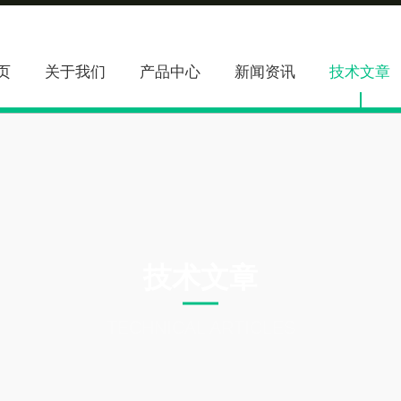
页
关于我们
产品中心
新闻资讯
技术文章
技术文章
TECHNICAL ARTICLES