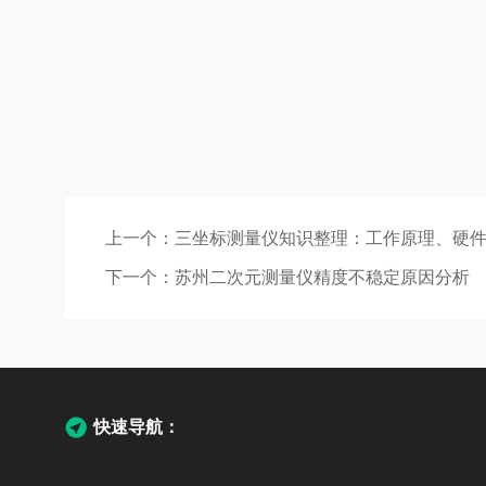
上一个：
三坐标测量仪知识整理：工作原理、硬
下一个：
苏州二次元测量仪精度不稳定原因分析
快速导航：