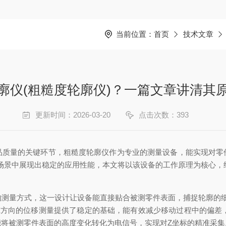
当前位置：
首页
技术文章
廓仪(粗糙度轮廓仪)？一篇文章讲清其
更新时间：2026-03-20
点击次数：393
量的关键环节，粗糙度轮廓仪作为专业的测量设备，能实现对零
场景中展现出稳定的应用性能，本文将以该设备的工作原理为核心，
量方式，这一设计让设备能直接贴合被测零件表面，捕捉轮廓的细微
X方向的位移测量提供了稳定的基础，能有效减少移动过程中的偏差，
将被测零件表面的高度变化转化为电信号，实现对Z坐标的精准采集