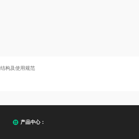
件结构及使用规范
产品中心：