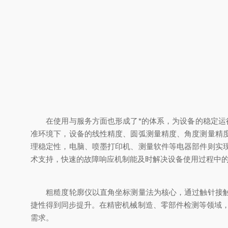
在使用与服务方面也形成了*的体系，为设备的稳定运行提
准环境下，设备的线性精度、圆弧测量精度、角度测量精
理稳定性，电脑、喷墨打印机、测量软件等电器部件则实
术支持，快速的故障响应机制能及时解决设备使用过程中
粗糙度轮廓仪以直角坐标测量法为核心，通过触针接触式
捷性得到同步提升。在精密机械制造、零部件检测等领域
需求。