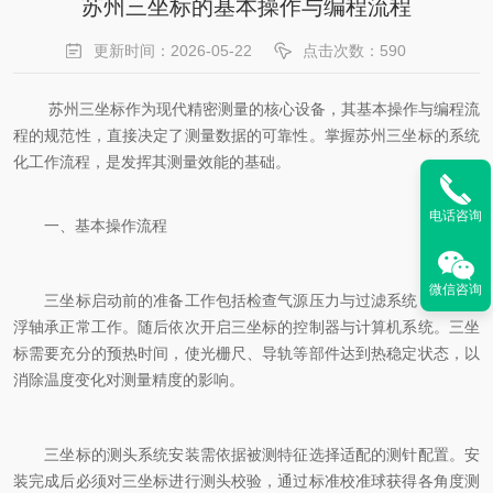
苏州三坐标的基本操作与编程流程
更新时间：2026-05-22
点击次数：590
苏州三坐标作为现代精密测量的核心设备，其基本操作与编程流
程的规范性，直接决定了测量数据的可靠性。掌握苏州三坐标的系统
化工作流程，是发挥其测量效能的基础。
电话咨询
一、基本操作流程
微信咨询
三坐标启动前的准备工作包括检查气源压力与过滤系统，确保气
浮轴承正常工作。随后依次开启三坐标的控制器与计算机系统。三坐
标需要充分的预热时间，使光栅尺、导轨等部件达到热稳定状态，以
消除温度变化对测量精度的影响。
三坐标的测头系统安装需依据被测特征选择适配的测针配置。安
装完成后必须对三坐标进行测头校验，通过标准校准球获得各角度测