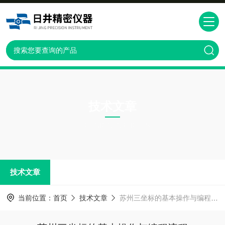
技术文章
TECHNICAL ARTICLES
技术文章
当前位置：
首页
技术文章
苏州三坐标的基本操作与编程流程