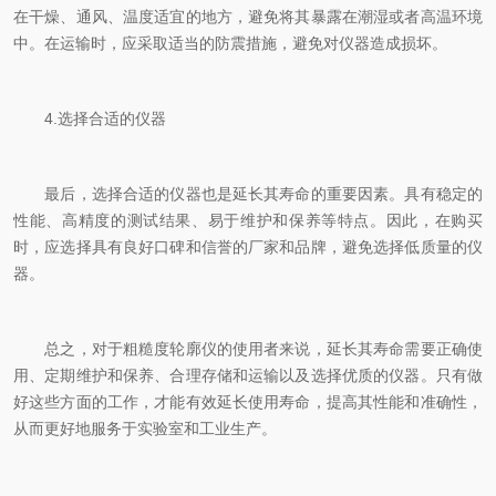
在干燥、通风、温度适宜的地方，避免将其暴露在潮湿或者高温环境
中。在运输时，应采取适当的防震措施，避免对仪器造成损坏。
4.选择合适的仪器
最后，选择合适的仪器也是延长其寿命的重要因素。具有稳定的
性能、高精度的测试结果、易于维护和保养等特点。因此，在购买
时，应选择具有良好口碑和信誉的厂家和品牌，避免选择低质量的仪
器。
总之，对于粗糙度轮廓仪的使用者来说，延长其寿命需要正确使
用、定期维护和保养、合理存储和运输以及选择优质的仪器。只有做
好这些方面的工作，才能有效延长使用寿命，提高其性能和准确性，
从而更好地服务于实验室和工业生产。