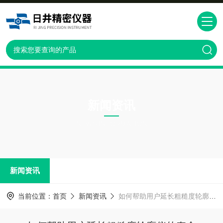
新闻资讯
NEWS INFORMATION
新闻资讯
当前位置：
首页
新闻资讯
如何帮助用户延长粗糙度轮廓仪的寿命