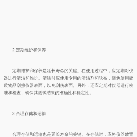
2.定期维护和保养
定期维护和保养是延长寿命的关键。在使用过程中，应定期对仪
器进行清洁和维护。清洁时应使用专用的清洁剂和软布，避免使用硬
质物品刮擦仪器表面，以免刮伤表面。另外，还应定期对仪器进行校
准和检查，确保其测试结果的准确性和稳定性。
3.合理存储和运输
合理存储和运输也是延长寿命的关键。在存储时，应将仪器放置