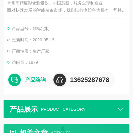
常州高精度影像测量仪，中国慧眼，服务全球制造业
面对快速发展的智能装备市场，我们以检测设备为根本，坚持机
器视觉领域，以技术为主导。在实现工业智能中国梦的道路上前
进！
产品型号：非标定制
更新时间：2026-05-15
厂商性质：生产厂家
访问量：1979
13625287678
产品咨询
产品展示
PRODUCT CATEGORY
相关文章