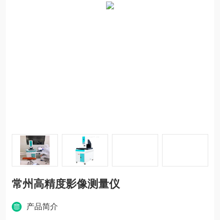
常州高精度影像测量仪
产品简介