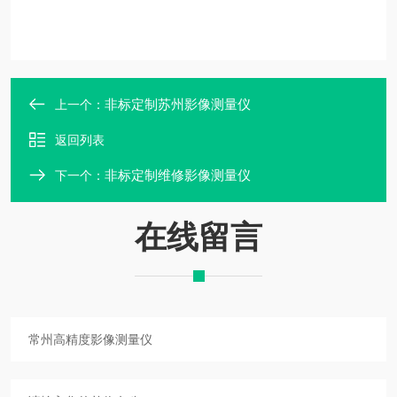
非标定制苏州影像测量仪
上一个：
返回列表
非标定制维修影像测量仪
下一个：
在线留言