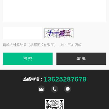
请输入计算结果（填写阿拉伯数字），如：三加四=7
13625287678
热线电话：