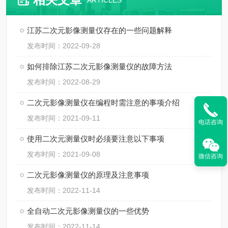
ARTICLES
江苏二次元影像测量仪存在的一些问题解释
发布时间：2022-09-28
如何排除江苏二次元影像测量仪的故障方法
发布时间：2022-08-29
二次元影像测量仪在编程时需注意的事项介绍
发布时间：2021-09-11
电话咨询
使用二次元测量仪时必须要注意以下事项
发布时间：2021-09-08
微信咨询
二次元影像测量仪的原理及注意事项
发布时间：2022-11-14
全自动二次元影像测量仪的一些优势
发布时间：2022-11-14