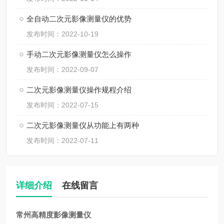
全自动二次元影像测量仪的优势
发布时间：2022-10-19
手动二次元影像测量仪怎么操作
发布时间：2022-09-07
二次元影像测量仪操作规程介绍
发布时间：2022-07-15
二次元影像测量仪从功能上有两种
发布时间：2022-07-11
详细介绍
在线留言
常州高精度影像测量仪