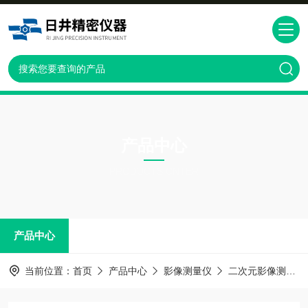
产品中心
PRODUCTS CNTER
产品中心
当前位置：
首页
产品中心
影像测量仪
二次元影像测量仪