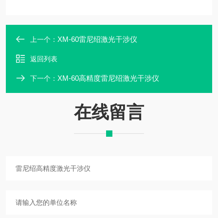
XM-60雷尼绍激光干涉仪
上一个：
返回列表
XM-60高精度雷尼绍激光干涉仪
下一个：
在线留言