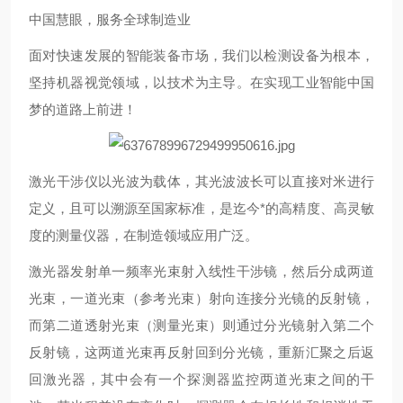
中国慧眼，服务全球制造业
面对快速发展的智能装备市场，我们以检测设备为根本，
坚持机器视觉领域，以技术为主导。在实现工业智能中国
梦的道路上前进！
激光干涉仪以光波为载体，其光波波长可以直接对米进行
定义，且可以溯源至国家标准，是迄今*的高精度、高灵敏
度的测量仪器，在制造领域应用广泛。
激光器发射单一频率光束射入线性干涉镜，然后分成两道
光束，一道光束（参考光束）射向连接分光镜的反射镜，
而第二道透射光束（测量光束）则通过分光镜射入第二个
反射镜，这两道光束再反射回到分光镜，重新汇聚之后返
回激光器，其中会有一个探测器监控两道光束之间的干