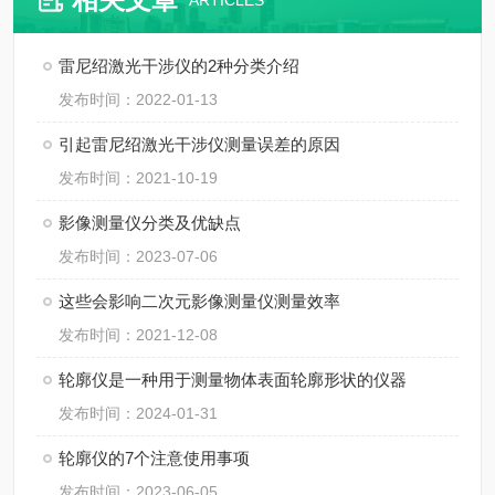
ARTICLES
雷尼绍激光干涉仪的2种分类介绍
发布时间：2022-01-13
引起雷尼绍激光干涉仪测量误差的原因
发布时间：2021-10-19
影像测量仪分类及优缺点
发布时间：2023-07-06
这些会影响二次元影像测量仪测量效率
发布时间：2021-12-08
轮廓仪是一种用于测量物体表面轮廓形状的仪器
发布时间：2024-01-31
轮廓仪的7个注意使用事项
发布时间：2023-06-05