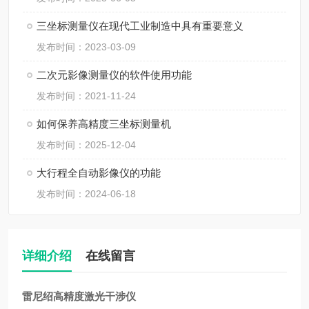
三坐标测量仪在现代工业制造中具有重要意义
发布时间：2023-03-09
二次元影像测量仪的软件使用功能
发布时间：2021-11-24
如何保养高精度三坐标测量机
发布时间：2025-12-04
大行程全自动影像仪的功能
发布时间：2024-06-18
详细介绍
在线留言
雷尼绍高精度激光干涉仪