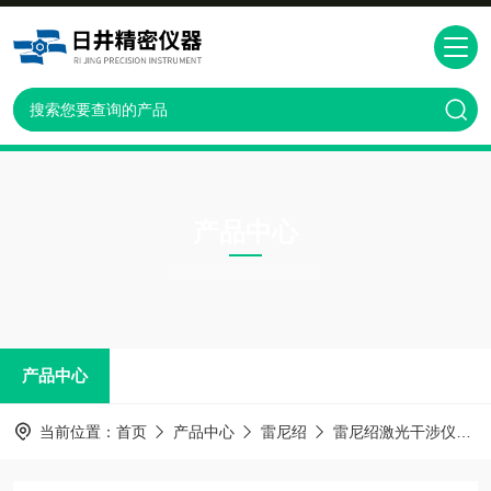
产品中心
PRODUCTS CNTER
产品中心
当前位置：
首页
产品中心
雷尼绍
雷尼绍激光干涉仪