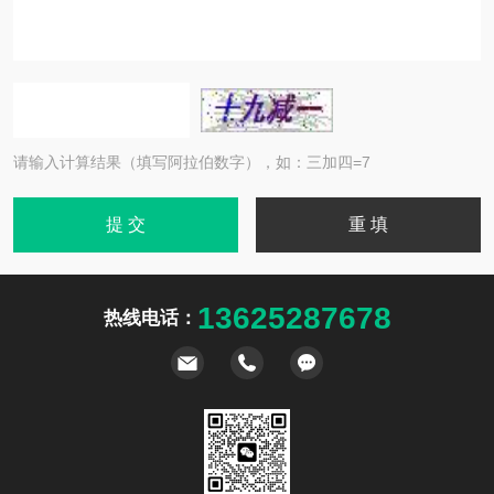
请输入计算结果（填写阿拉伯数字），如：三加四=7
13625287678
热线电话：