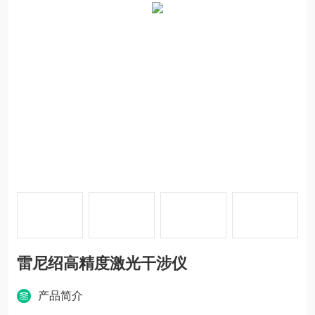
雷尼绍高精度激光干涉仪
产品简介