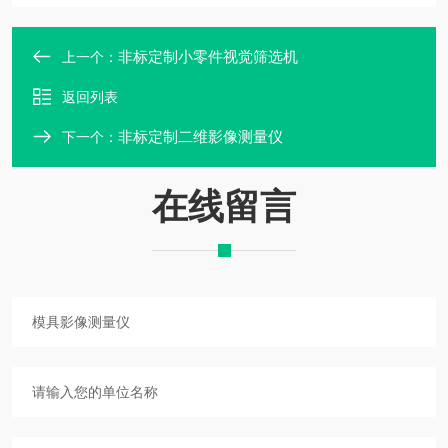
非标定制小零件视觉筛选机
上一个：
返回列表
非标定制二维影像测量仪
下一个：
在线留言