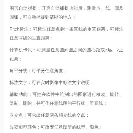
图形自动捕捉：开启自动捕捉功能后，测量点、线、圆及
圆弧，可自动捕捉到清晰的地方；
Pitch
标注：可标注任意点到一条直线的垂直距离，可标注
任意两线的垂直距离；
计算机卡尺：可测量任意圆到圆之间的圆心距或z远、z近
距离；
角平分线：可平分任意角度；
标注文字：可在实时影像中标注文字说明；
辅助功能：可把在软件中绘制出的图形进行移动、旋转、
复制、删除，并可作任意线段的平行线、垂直线；
取交点：可求出任意两条相交线的交点；
改变图型颜色：可改变任意图型的线型、颜色；