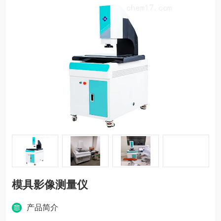
模具影像测量仪
产品简介