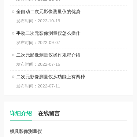
全自动二次元影像测量仪的优势
发布时间：2022-10-19
手动二次元影像测量仪怎么操作
发布时间：2022-09-07
二次元影像测量仪操作规程介绍
发布时间：2022-07-15
二次元影像测量仪从功能上有两种
发布时间：2022-07-11
详细介绍
在线留言
模具影像测量仪