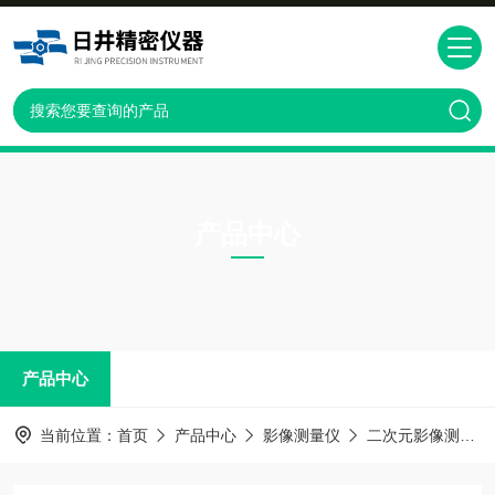
产品中心
PRODUCTS CNTER
产品中心
当前位置：
首页
产品中心
影像测量仪
二次元影像测量仪