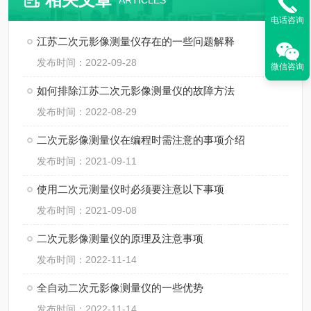
ARTICLES
电话咨询
江苏二次元影像测量仪存在的一些问题解释
发布时间：2022-09-28
微信咨询
如何排除江苏二次元影像测量仪的故障方法
发布时间：2022-08-29
二次元影像测量仪在编程时需注意的事项介绍
发布时间：2021-09-11
使用二次元测量仪时必须要注意以下事项
发布时间：2021-09-08
二次元影像测量仪的原理及注意事项
发布时间：2022-11-14
全自动二次元影像测量仪的一些优势
发布时间：2022-11-14