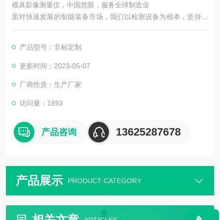
模具影像测量仪，中国慧眼，服务全球制造业
面对快速发展的智能装备市场，我们以检测设备为根本，坚持机
器视觉领域，以技术为主导。在实现工业智能中国梦的道路上前
进
产品型号：非标定制
更新时间：2023-05-07
厂商性质：生产厂家
访问量：1893
13625287678
产品咨询
产品展示
PRODUCT CATEGORY
相关文章