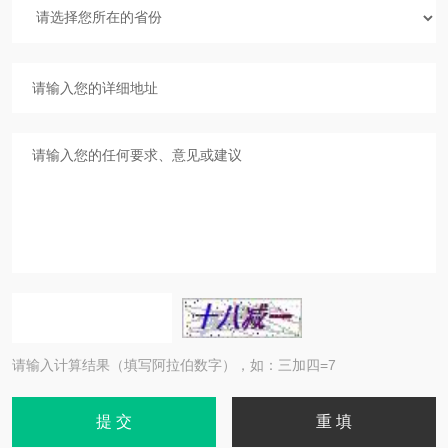
请输入计算结果（填写阿拉伯数字），如：三加四=7