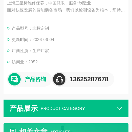
上海三坐标维修保养，中国慧眼，服务*制造业
面对快速发展的智能装备市场，我们以检测设备为根本，坚持机
器视觉领域，以技术为主导。在实现工业智能中国梦的道路上前
进！
产品型号：非标定制
更新时间：2026-06-04
厂商性质：生产厂家
访问量：2052
13625287678
产品咨询
产品展示
PRODUCT CATEGORY
相关文章