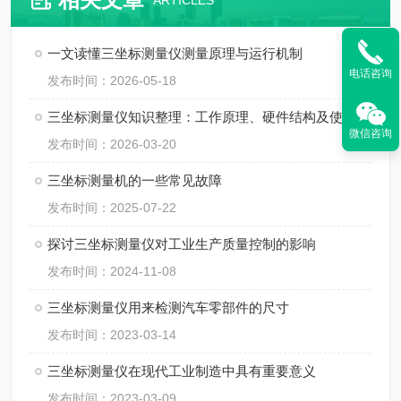
ARTICLES
一文读懂三坐标测量仪测量原理与运行机制
电话咨询
发布时间：2026-05-18
三坐标测量仪知识整理：工作原理、硬件结构及使用规范
微信咨询
发布时间：2026-03-20
三坐标测量机的一些常见故障
发布时间：2025-07-22
探讨三坐标测量仪对工业生产质量控制的影响
发布时间：2024-11-08
三坐标测量仪用来检测汽车零部件的尺寸
发布时间：2023-03-14
三坐标测量仪在现代工业制造中具有重要意义
发布时间：2023-03-09