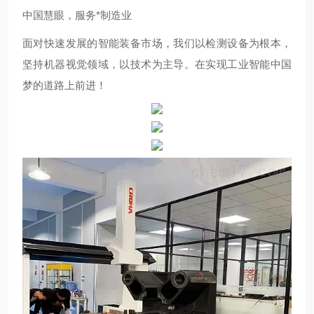
中国慧眼，服务*制造业
面对快速发展的智能装备市场，我们以检测设备为根本，
坚持机器视觉领域，以技术为主导。在实现工业智能中国
梦的道路上前进！