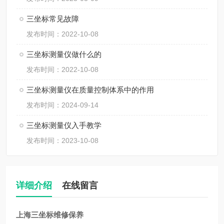
三坐标常见故障
发布时间：2022-10-08
三坐标测量仪做什么的
发布时间：2022-10-08
三坐标测量仪在质量控制体系中的作用
发布时间：2024-09-14
三坐标测量仪入手教学
发布时间：2023-10-08
详细介绍
在线留言
上海三坐标维修保养