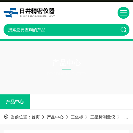
产品中心
PRODUCTS CNTER
产品中心
当前位置：
首页
产品中心
三坐标
三坐标测量仪
非标