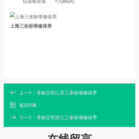
仪器噪音值
<70dB(A)
上海三坐标维修保养
非标定制江苏三坐标维修保养
上一个：
返回列表
非标定制浙江三坐标维修保养
下一个：