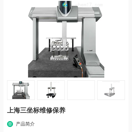
上海三坐标维修保养
产品简介