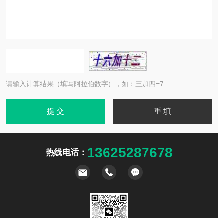
请输入计算结果（填写阿拉伯数字），如：三加四=7
13625287678
热线电话：