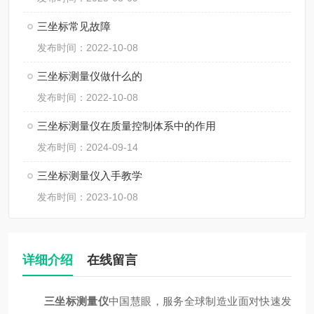
三坐标常见故障
发布时间：2022-10-08
三坐标测量仪做什么的
发布时间：2022-10-08
三坐标测量仪在质量控制体系中的作用
发布时间：2024-09-14
三坐标测量仪入手教学
发布时间：2023-10-08
详细介绍
在线留言
三坐标测量仪
中国慧眼，服务全球制造业面对快速发