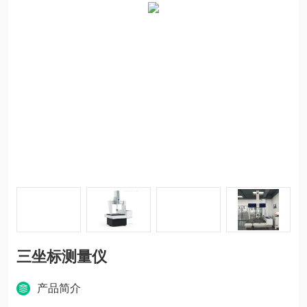
三坐标测量仪
产品简介