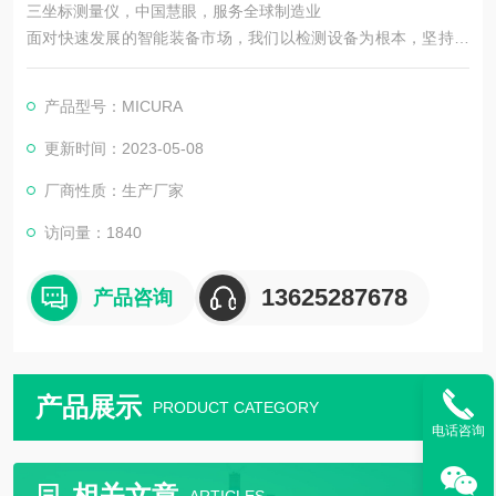
三坐标测量仪，中国慧眼，服务全球制造业
面对快速发展的智能装备市场，我们以检测设备为根本，坚持机
器视觉领域，以技术为主导。在实现工业智能中国梦的道路上前
进！
产品型号：MICURA
更新时间：2023-05-08
厂商性质：生产厂家
访问量：1840
13625287678
产品咨询
产品展示
PRODUCT CATEGORY
电话咨询
相关文章