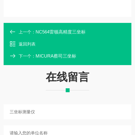
NC564雷顿高精度三坐标
上一个：
返回列表
MICURA蔡司三坐标
下一个：
在线留言