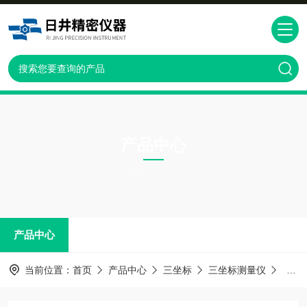
产品中心
PRODUCTS CNTER
产品中心
当前位置：
首页
产品中心
三坐标
三坐标测量仪
MIC