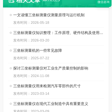
ARTICLES
微信咨询
一文读懂三坐标测量仪测量原理与运行机制
发布时间：2026-05-18
三坐标测量仪知识整理：工作原理、硬件结构及使用规范
发布时间：2026-03-20
三坐标测量机的一些常见故障
发布时间：2025-07-22
探讨三坐标测量仪对工业生产质量控制的影响
发布时间：2024-11-08
三坐标测量仪用来检测汽车零部件的尺寸
发布时间：2023-03-14
三坐标测量仪在现代工业制造中具有重要意义
发布时间：2023-03-09