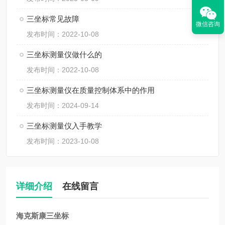
三坐标常见故障
微信咨询
发布时间：2022-10-08
三坐标测量仪做什么的
发布时间：2022-10-08
三坐标测量仪在质量控制体系中的作用
发布时间：2024-09-14
三坐标测量仪入手教学
发布时间：2023-10-08
详细介绍
在线留言
海克斯康三坐标