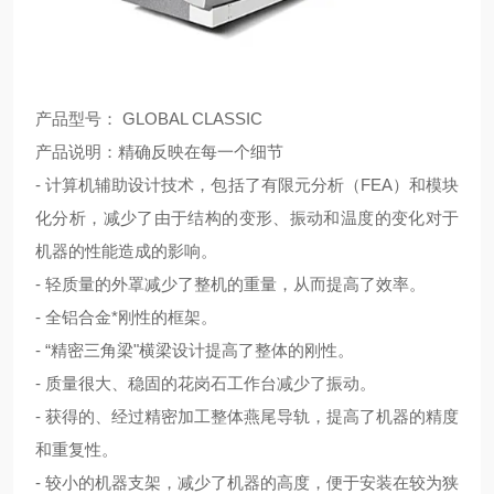
产品型号：
GLOBAL CLASSIC
产品说明：
精确反映在每一个细节
-
计算机辅助设计技术，包括了有限元分析
（FEA）
和模块
化分析，减少了由于结构的变形、振动和温度的变化对于
机器的性能造成的影响。
-
轻质量的外罩减少了整机的重量，从而提高了效率。
-
全铝合金*刚性的框架。
- “
精密三角梁
"
横梁设计提高了整体的刚性。
-
质量很大、稳固的花岗石工作台减少了振动。
-
获得的、经过精密加工整体燕尾导轨，提高了机器的精度
和重复性。
-
较小的机器支架，减少了机器的高度，便于安装在较为狭