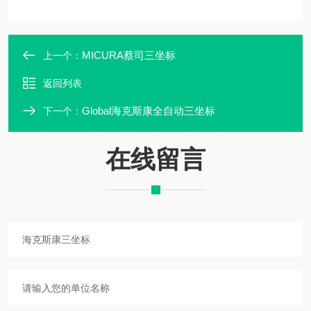
MICURA蔡司三坐标
上一个：
返回列表
Global海克斯康全自动三坐标
下一个：
在线留言