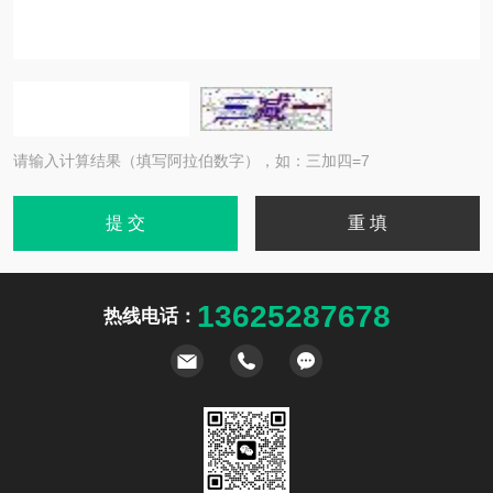
请输入计算结果（填写阿拉伯数字），如：三加四=7
13625287678
热线电话：