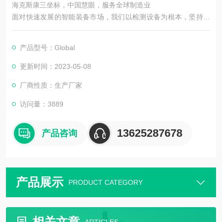
海克斯康三坐标，中国慧眼，服务全球制造业
面对快速发展的智能装备市场，我们以检测设备为根本，坚持机
器视觉领域，以技术为主导。在实现工业智能中国梦的道路上前
进！
产品型号：Global
更新时间：2023-05-08
厂商性质：生产厂家
访问量：3889
13625287678
产品咨询
产品展示
PRODUCT CATEGORY
相关文章