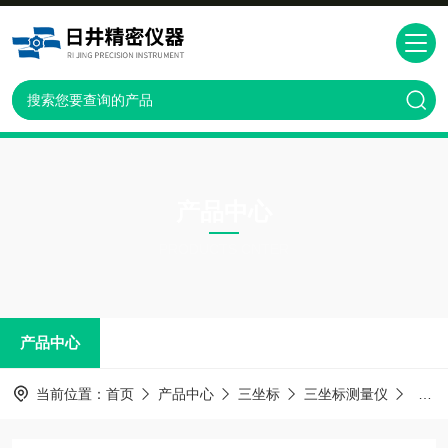
产品中心
PRODUCTS CNTER
产品中心
当前位置：
首页
产品中心
三坐标
三坐标测量仪
Glo