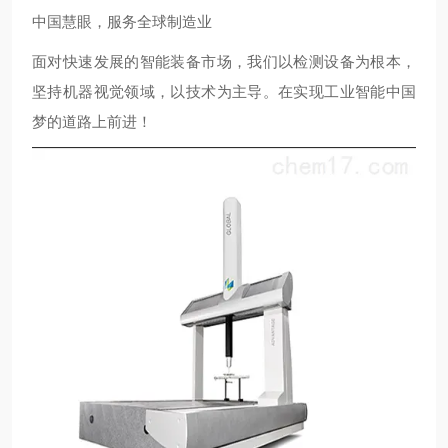
中国慧眼，服务全球制造业
面对快速发展的智能装备市场，我们以检测设备为根本，
坚持机器视觉领域，以技术为主导。在实现工业智能中国
梦的道路上前进！