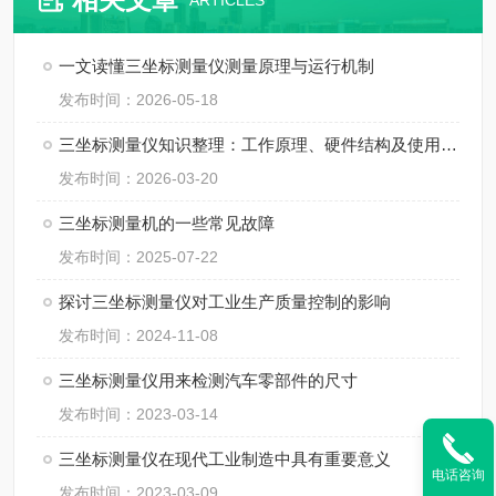
ARTICLES
一文读懂三坐标测量仪测量原理与运行机制
发布时间：2026-05-18
三坐标测量仪知识整理：工作原理、硬件结构及使用规范
发布时间：2026-03-20
三坐标测量机的一些常见故障
发布时间：2025-07-22
探讨三坐标测量仪对工业生产质量控制的影响
发布时间：2024-11-08
三坐标测量仪用来检测汽车零部件的尺寸
发布时间：2023-03-14
三坐标测量仪在现代工业制造中具有重要意义
电话咨询
发布时间：2023-03-09