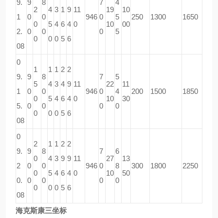
9.
9
8
7
4
2
4
3
1
9
11
19
10
1
0
0
946
0
5
250
1300
1650
0
5
4
6
4
0
10
00
2.
0
0
0
5
0
0
0
5
6
08
0
1
1
1
2
2
9.
9
8
7
5
5
4
3
4
9
11
22
11
1
0
0
946
0
4
200
1500
1850
0
5
4
6
4
0
10
30
5.
0
0
0
0
0
0
0
5
6
08
0
2
1
1
2
2
9.
9
8
7
6
0
4
3
9
9
11
27
13
2
0
0
946
0
8
300
1800
2250
0
5
4
6
4
0
10
50
0.
0
0
0
0
0
0
0
5
6
08
海克斯康三坐标