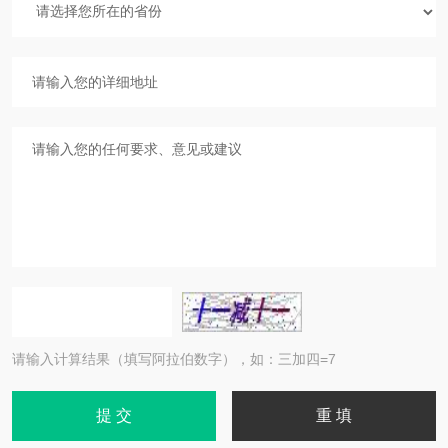
请输入计算结果（填写阿拉伯数字），如：三加四=7