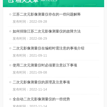
ARTICLES
江苏二次元影像测量仪存在的一些问题解释
发布时间：2022-09-28
如何排除江苏二次元影像测量仪的故障方法
发布时间：2022-08-29
二次元影像测量仪在编程时需注意的事项介绍
发布时间：2021-09-11
使用二次元测量仪时必须要注意以下事项
发布时间：2021-09-08
二次元影像测量仪的原理及注意事项
发布时间：2022-11-14
全自动二次元影像测量仪的一些优势
发布时间：2022-11-14