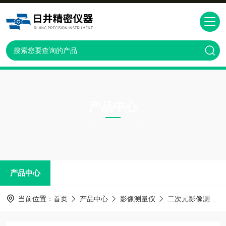
产品中心
PRODUCTS CNTER
产品中心
当前位置：
首页
产品中心
影像测量仪
二次元影像测量仪