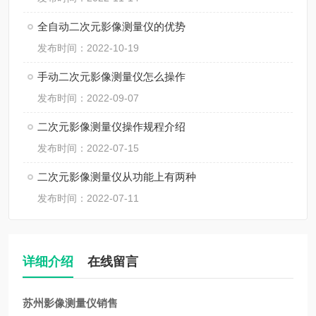
全自动二次元影像测量仪的优势
发布时间：2022-10-19
手动二次元影像测量仪怎么操作
发布时间：2022-09-07
二次元影像测量仪操作规程介绍
发布时间：2022-07-15
二次元影像测量仪从功能上有两种
发布时间：2022-07-11
详细介绍
在线留言
苏州影像测量仪销售