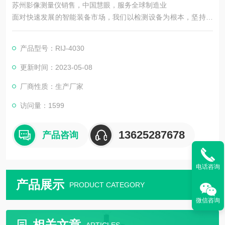
苏州影像测量仪销售，中国慧眼，服务全球制造业
面对快速发展的智能装备市场，我们以检测设备为根本，坚持机
器视觉领域，以技术为主导。在实现工业智能中国梦的道路上前
进！
产品型号：RIJ-4030
更新时间：2023-05-08
厂商性质：生产厂家
访问量：1599
13625287678
产品咨询
电话咨询
产品展示
PRODUCT CATEGORY
微信咨询
相关文章