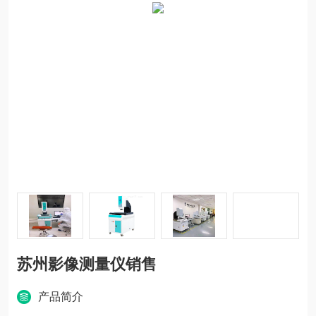
苏州影像测量仪销售
产品简介