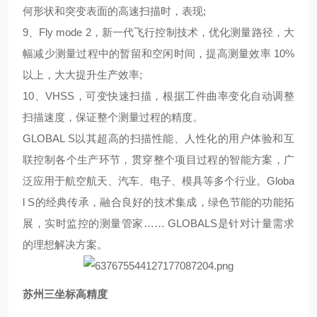
何形状和突变表面的高速扫描时，表现;
9、Fly mode 2，新一代飞行控制技术，优化测量路径，大
幅减少测量过程中的暂留和空闲时间，提高测量效率 10%
以上，大大提升生产效率;
10、VHSS，可变快速扫描，根据工件曲率变化自动调整
扫描速度，保证整个测量过程的精度。
GLOBAL S以其超高的扫描性能、人性化的用户体验和互
联控制各个生产环节，贯穿整个项目过程的智能方案，广
泛应用于航空航天、汽车、电子、模具等多个行业。Globa
l S的经典传承，融合良好的技术集成，绿色节能的功能拓
展，实时监控的测量管家…… GLOBALS是针对计量需求
的理想解决方案。
苏州三坐标高精度