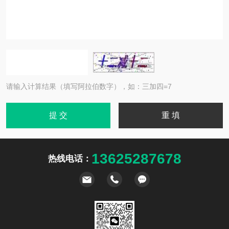
请输入计算结果（填写阿拉伯数字），如：三加四=7
13625287678
热线电话：