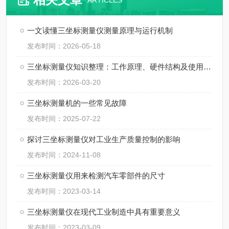
ARTICLES
一文读懂三坐标测量仪测量原理与运行机制
发布时间：2026-05-18
三坐标测量仪知识整理：工作原理、硬件结构及使用规范
发布时间：2026-03-20
三坐标测量机的一些常见故障
发布时间：2025-07-22
探讨三坐标测量仪对工业生产质量控制的影响
发布时间：2024-11-08
三坐标测量仪用来检测汽车零部件的尺寸
发布时间：2023-03-14
三坐标测量仪在现代工业制造中具有重要意义
发布时间：2023-03-09