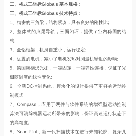
二、
桥式三坐标Globals 基本规格：
三、桥式三坐标Globals 技术特点：
1、精密的三角梁，结构紧凑，具有良好的刚性比;
2、整体式的燕尾导轨，三面闭环，提供了业内稳固的结
构;
3、全铝框架，机身自重小，运行稳定;
4、远置的电机，减小了电机发热对测量机精度的影响;
5、德国海德汉光栅，一端固定，一端弹性连接，保证了光
栅随温度的线性变化;
6、全新DC控制系统，模块化的设计提供了更好的运动控
制模式;
7、Compass，应用于硬件与软件系统的增强型运动控制
算法可消除机器运动所带来的影响，保证高速运行状态下
的高精度;
8、Scan Pliot，新一代扫描技术在进行未知轮廓、复杂几