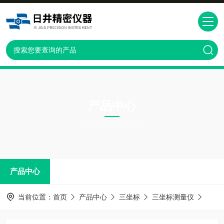
产品中心
PRODUCTS CNTER
产品中心
当前位置：
首页
产品中心
三坐标
三坐标测量仪
苏州