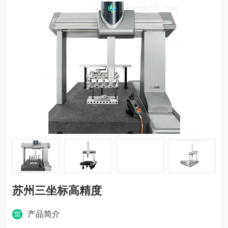
苏州三坐标高精度
产品简介