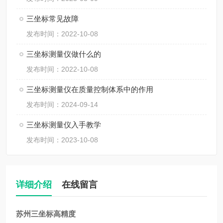
三坐标常见故障
发布时间：2022-10-08
三坐标测量仪做什么的
发布时间：2022-10-08
三坐标测量仪在质量控制体系中的作用
发布时间：2024-09-14
三坐标测量仪入手教学
发布时间：2023-10-08
详细介绍
在线留言
苏州三坐标高精度