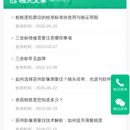
ARTICLES
粗糙度轮廓仪的校准标准块使用与验证周期
发布时间：2026-05-20
三坐标维修需要注意哪些事项
发布时间：2023-03-07
三坐标常见故障
发布时间：2022-10-08
如何选择苏州影像测量仪？镜头倍率、光源与软件功能解析
发布时间：2026-06-22
电话咨询
表面粗糙度您知道多少？
发布时间：2023-06-19
微信咨询
苏州影像测量仪技术解析：如何提升测量精度
发布时间：2024-07-15