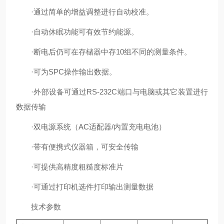
·通过简单的增益调整进行自动校准。
·自动休眠功能可有效节约能源。
·断电后仍可在存槠器中存10组不同的测量条件。
·可为SPC操作输出数据。
·外部设备可通过RS-232C端口与电脑或其它装置进行
数据传输
·双电源系统（AC适配器/内置充电电池）
·带有便携式仪器箱，可安全传输
·可提供高精度粗糙度标准片
·可通过打印机选件打印输出测量数据
技术参数