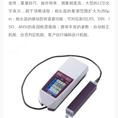
使用，重量轻巧、操作简单、测量精度高；大型的LCD文
字表示，易于清晰读取；检出器的量测范围扩大为350μ
m；检出器的驱动部有退避功能；可对应新/旧JIS、DIN、I
SO、ANSI的各国粗度规格；拥有丰富的参数：自动校正
机能、合否判定机能、客户自行编辑设计机能。