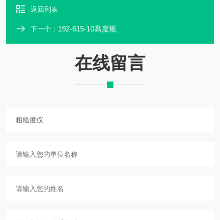
返回列表
192-615-10高度规
下一个：
在线留言