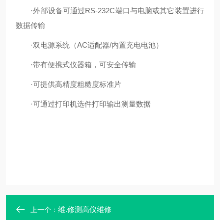
·外部设备可通过RS-232C端口与电脑或其它装置进行
数据传输
·双电源系统（AC适配器/内置充电电池）
·带有便携式仪器箱，可安全传输
·可提供高精度粗糙度标准片
·可通过打印机选件打印输出测量数据
维.修测高仪维修
上一个：