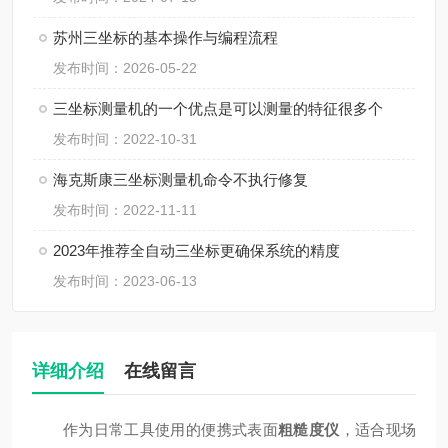
苏州三坐标的基本操作与编程流程
发布时间：2026-05-22
三坐标测量机的一个优点是可以测量的特征很多个
发布时间：2022-10-31
海克斯康三坐标测量机命令不执行修复
发布时间：2022-11-11
2023年推荐全自动三坐标更确保系统的精度
发布时间：2023-06-13
详细介绍
在线留言
作为日常工具使用的便携式表面
粗糙度仪
，适合现场