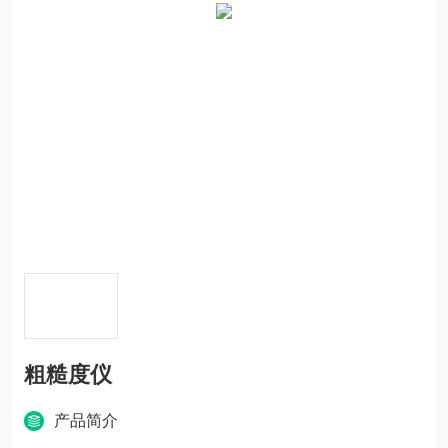
粗糙度仪
产品简介