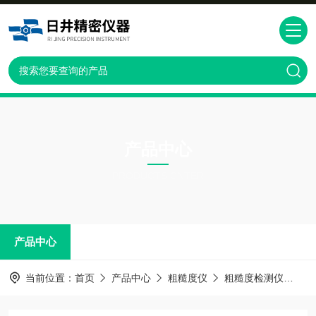
产品中心
PRODUCTS CNTER
产品中心
当前位置：
首页
产品中心
粗糙度仪
粗糙度检测仪
SJ