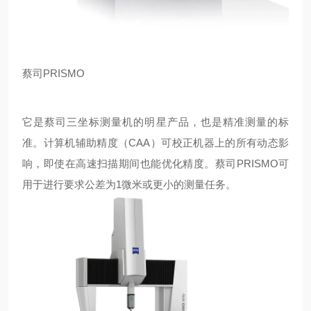
蔡司PRISMO
它是蔡司三坐标测量机的明星产品，也是精准测量的标
准。计算机辅助精度（CAA）可校正机器上的所有动态影
响，即使在高速扫描期间也能优化精度。蔡司PRISMO可
用于进行要求公差为1微米或更小的测量任务。