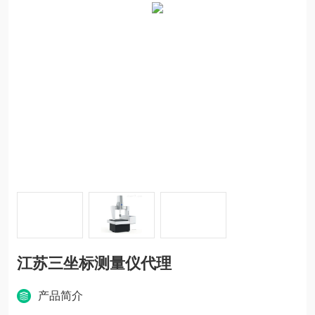
江苏三坐标测量仪代理
产品简介