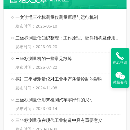
ARTICLES
一文读懂三坐标测量仪测量原理与运行机制
发布时间：2026-05-18
三坐标测量仪知识整理：工作原理、硬件结构及使用规范
发布时间：2026-03-20
三坐标测量机的一些常见故障
电话咨询
发布时间：2025-07-22
探讨三坐标测量仪对工业生产质量控制的影响
微信咨询
发布时间：2024-11-08
三坐标测量仪用来检测汽车零部件的尺寸
发布时间：2023-03-14
三坐标测量仪在现代工业制造中具有重要意义
发布时间：2023-03-09