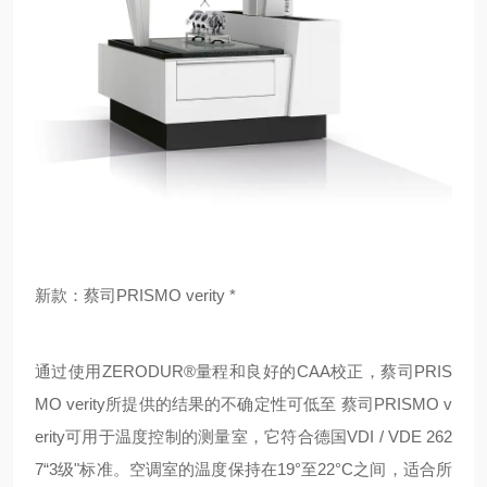
新款：蔡司PRISMO verity *
通过使用ZERODUR®量程和良好的CAA校正，蔡司PRIS
MO verity所提供的结果的不确定性可低至 蔡司PRISMO v
erity可用于温度控制的测量室，它符合德国VDI / VDE 262
7“3级"标准。空调室的温度保持在19°至22°C之间，适合所