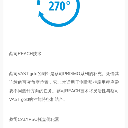
蔡司REACH技术
蔡司VAST gold的测针是蔡司PRISMO系列的补充。凭借其
连续的可变角度位置，它非常适用于测量那些应用程序需
要不同测针方向的任务。蔡司REACH技术将灵活性与蔡司
VAST gold的性能特征相结合。
蔡司CALYPSO托盘优化器