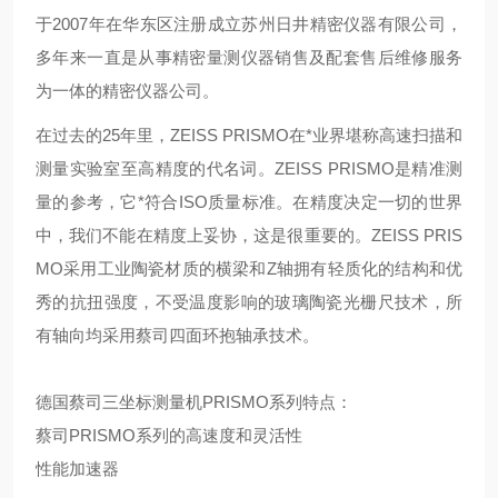
于2007年在华东区注册成立苏州日井精密仪器有限公司，
多年来一直是从事精密量测仪器销售及配套售后维修服务
为一体的精密仪器公司。
在过去的25年里，ZEISS PRISMO在*业界堪称高速扫描和
测量实验室至高精度的代名词。ZEISS PRISMO是精准测
量的参考，它*符合ISO质量标准。在精度决定一切的世界
中，我们不能在精度上妥协，这是很重要的。ZEISS PRIS
MO采用工业陶瓷材质的横梁和Z轴拥有轻质化的结构和优
秀的抗扭强度，不受温度影响的玻璃陶瓷光栅尺技术，所
有轴向均采用蔡司四面环抱轴承技术。
德国蔡司三坐标测量机PRISMO系列特点：
蔡司PRISMO系列的高速度和灵活性
性能加速器