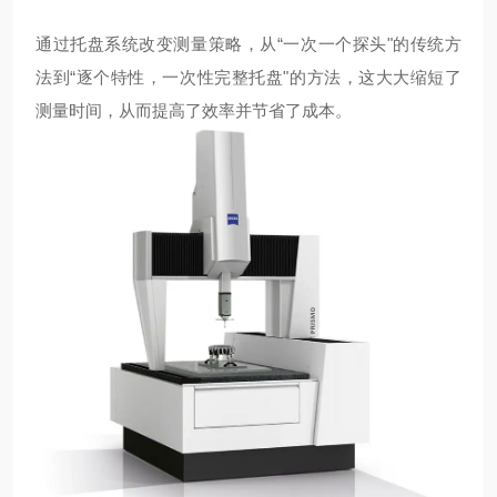
通过托盘系统改变测量策略，从“一次一个探头"的传统方
法到“逐个特性，一次性完整托盘"的方法，这大大缩短了
测量时间，从而提高了效率并节省了成本。