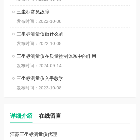
三坐标常见故障
发布时间：2022-10-08
三坐标测量仪做什么的
发布时间：2022-10-08
三坐标测量仪在质量控制体系中的作用
发布时间：2024-09-14
三坐标测量仪入手教学
发布时间：2023-10-08
详细介绍
在线留言
江苏三坐标测量仪代理