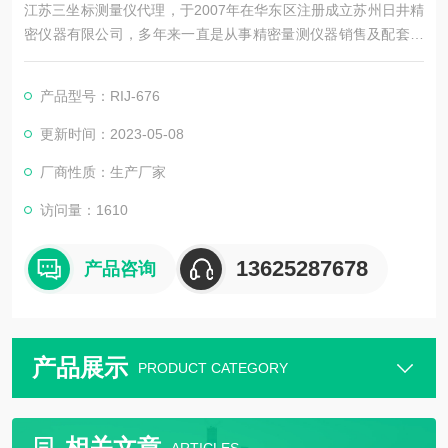
江苏三坐标测量仪代理，于2007年在华东区注册成立苏州日井精
密仪器有限公司，多年来一直是从事精密量测仪器销售及配套售
后维修服务为一体的精密仪器公司。
产品型号：RIJ-676
更新时间：2023-05-08
厂商性质：生产厂家
访问量：1610
13625287678
产品咨询
产品展示
PRODUCT CATEGORY
相关文章