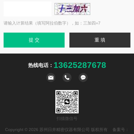
请输入计算结果（填写阿拉伯数字），如：三加四=7
13625287678
热线电话：
扫描微信号
Copyright © 2026 苏州日井精密仪器有限公司 版权所有 备案号：