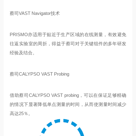
蔡司VAST Navigator技术
PRISMO亦适用于贴近于生产区域的在线测量，有效避免
往返实验室的周折，得益于蔡司对于关键组件的多年研发
经验及结合。
蔡司CALYPSO VAST Probing
借助蔡司CALYPSO VAST probing，可以在保证足够精确
的情况下显著降低单点测量的时间，从而使测量时间减少
高达25％。