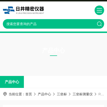
产品中心
PRODUCTS CNTER
产品中心
当前位置：
首页
产品中心
三坐标
三坐标测量仪
RIJ-676江苏三坐标测量仪代理