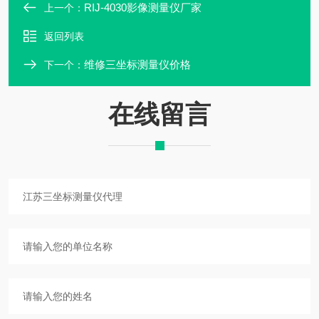
RIJ-4030影像测量仪厂家
上一个：
返回列表
维修三坐标测量仪价格
下一个：
在线留言