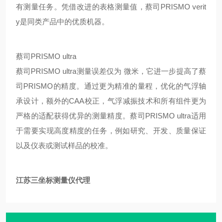
有测量任务。凭借改进的表格测量值，蔡司PRISMO verit
y是同类产品中的优质机器。
蔡司PRISMO ultra
蔡司PRISMO ultra测量误差仅为 微米，它进一步提高了蔡
司PRISMO的精度。通过更为精准的量程，优化的气浮轴
承设计，额外的CAA校正，气浮减振技术和所有组件更为
严格的适配获得优异的测量精度。蔡司PRISMO ultra适用
于需要实现高度精度的任务，例如研究、开发、质量保证
以及仪表或测试样品的校准。
江苏三坐标测量仪代理