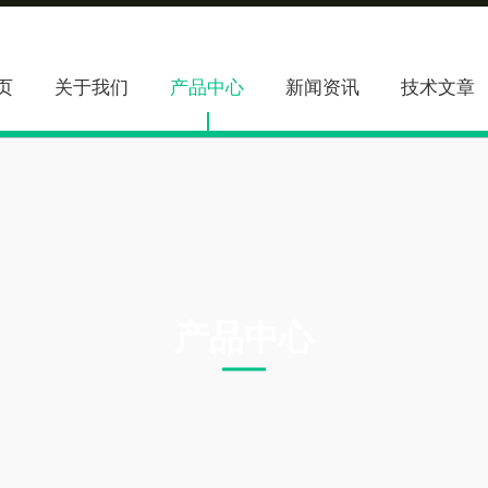
页
关于我们
产品中心
新闻资讯
技术文章
产品中心
PRODUCTS CNTER