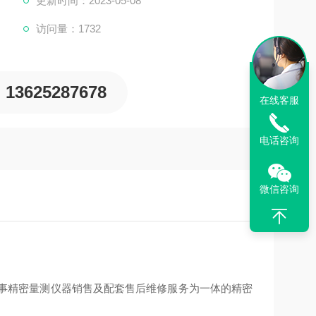
更新时间：2023-05-08
访问量：1732
13625287678
在线客服
电话咨询
微信咨询
从事精密量测仪器销售及配套售后维修服务为一体的精密