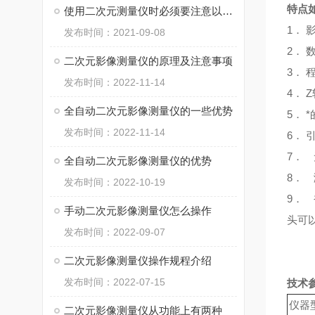
特点
使用二次元测量仪时必须要注意以下事项
1
． 
发布时间：2021-09-08
2
． 
二次元影像测量仪的原理及注意事项
3
． 
发布时间：2022-11-14
4
． 
全自动二次元影像测量仪的一些优势
5
． 
发布时间：2022-11-14
6
． 
7
． 
全自动二次元影像测量仪的优势
8
． 
发布时间：2022-10-19
9
． 
手动二次元影像测量仪怎么操作
头可
发布时间：2022-09-07
二次元影像测量仪操作规程介绍
发布时间：2022-07-15
技术
仪器
二次元影像测量仪从功能上有两种