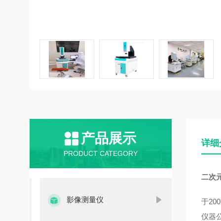
产品展示
详细
PRODUCT CATEGORY
二次
影像测量仪
于2
仪器