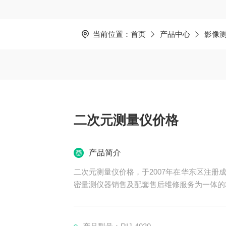
当前位置：
首页
产品中心
影像
二次元测量仪价格
产品简介
二次元测量仪价格，于2007年在华东区注
密量测仪器销售及配套售后维修服务为一体的