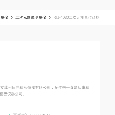
测量仪
二次元影像测量仪
RIJ-4030二次元测量仪价格
册成立苏州日井精密仪器有限公司，多年来一直是从事精
精密仪器公司。