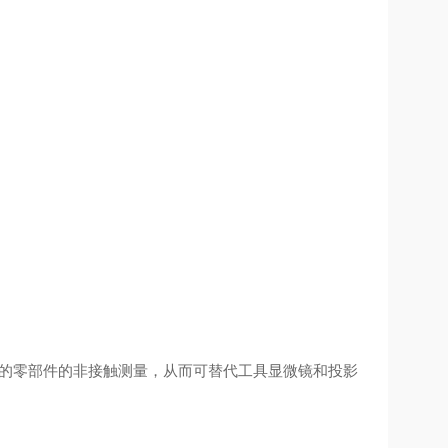
形的零部件的非接触测量，从而可替代工具显微镜和投影