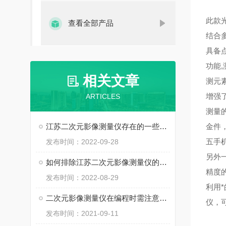
此款
查看全部产品
结合
具备点
功能,
相关文章
测元
增强
ARTICLES
测量
江苏二次元影像测量仪存在的一些问题解释
金件
五手
发布时间：2022-09-28
另外
如何排除江苏二次元影像测量仪的故障方法
精度
发布时间：2022-08-29
利用
二次元影像测量仪在编程时需注意的事项介绍
仪，
发布时间：2021-09-11