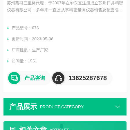
苏州蔡司三坐标代理，于2007年在华东区注册成立苏州日井精密
仪器有限公司，多年来一直是从事精密量测仪器销售及配套售后
维修服务为一体的精密仪器公司。
产品型号：676
更新时间：2023-05-08
厂商性质：生产厂家
访问量：1551
13625287678
产品咨询
产品展示
PRODUCT CATEGORY
相关文章