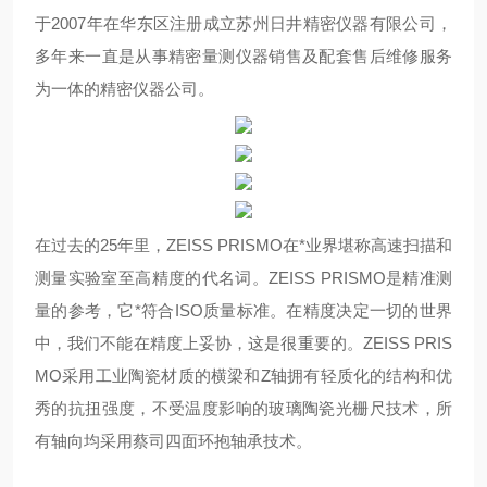
于2007年在华东区注册成立苏州日井精密仪器有限公司，
多年来一直是从事精密量测仪器销售及配套售后维修服务
为一体的精密仪器公司。
在过去的25年里，ZEISS PRISMO在*业界堪称高速扫描和
测量实验室至高精度的代名词。ZEISS PRISMO是精准测
量的参考，它*符合ISO质量标准。在精度决定一切的世界
中，我们不能在精度上妥协，这是很重要的。ZEISS PRIS
MO采用工业陶瓷材质的横梁和Z轴拥有轻质化的结构和优
秀的抗扭强度，不受温度影响的玻璃陶瓷光栅尺技术，所
有轴向均采用蔡司四面环抱轴承技术。