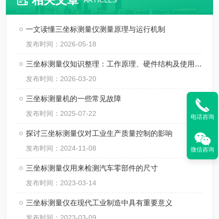
ARTICLES
一文读懂三坐标测量仪测量原理与运行机制
发布时间：2026-05-18
三坐标测量仪知识整理：工作原理、硬件结构及使用规范
发布时间：2026-03-20
三坐标测量机的一些常见故障
发布时间：2025-07-22
电话咨询
探讨三坐标测量仪对工业生产质量控制的影响
发布时间：2024-11-08
微信咨询
三坐标测量仪用来检测汽车零部件的尺寸
发布时间：2023-03-14
三坐标测量仪在现代工业制造中具有重要意义
发布时间：2023-03-09