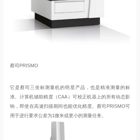
蔡司PRISMO
它是蔡司三坐标测量机的明星产品，也是精准测量的标
准。计算机辅助精度（CAA）可校正机器上的所有动态影
响，即使在高速扫描期间也能优化精度。蔡司PRISMO可
用于进行要求公差为1微米或更小的测量任务。