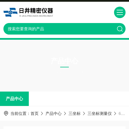
产品中心
PRODUCTS CNTER
产品中心
当前位置：
首页
产品中心
三坐标
三坐标测量仪
676苏州蔡司三坐标代理