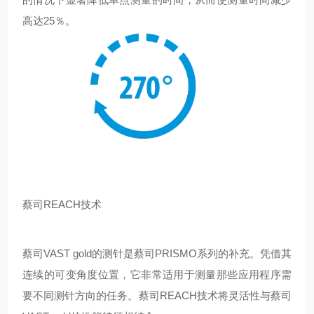
高达25％。
蔡司REACH技术
蔡司VAST gold的测针是蔡司PRISMO系列的补充。凭借其
连续的可变角度位置，它非常适用于测量那些应用程序需
要不同测针方向的任务。蔡司REACH技术将灵活性与蔡司