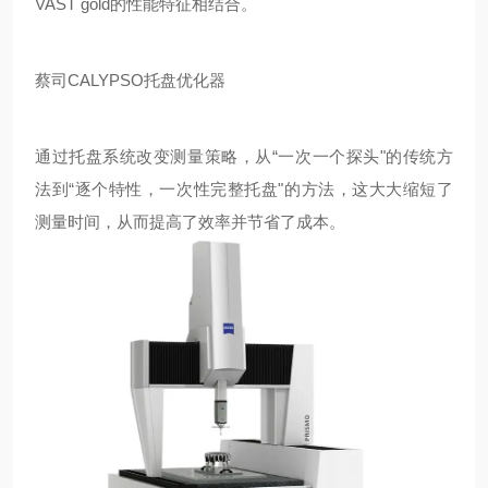
VAST gold的性能特征相结合。
蔡司CALYPSO托盘优化器
通过托盘系统改变测量策略，从“一次一个探头"的传统方
法到“逐个特性，一次性完整托盘"的方法，这大大缩短了
测量时间，从而提高了效率并节省了成本。