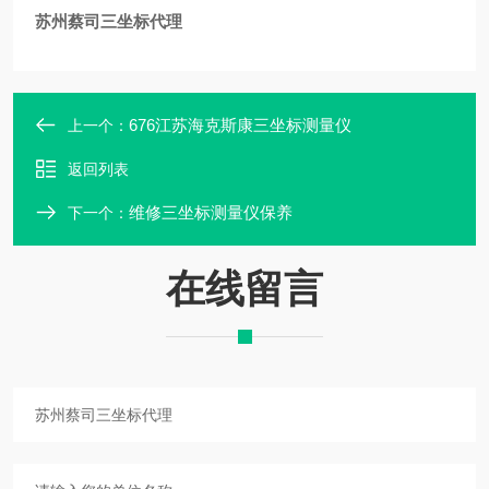
苏州蔡司三坐标代理
676江苏海克斯康三坐标测量仪
上一个：
返回列表
维修三坐标测量仪保养
下一个：
在线留言