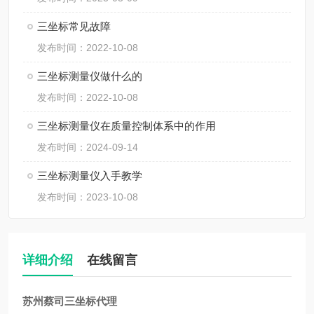
三坐标常见故障
发布时间：2022-10-08
三坐标测量仪做什么的
发布时间：2022-10-08
三坐标测量仪在质量控制体系中的作用
发布时间：2024-09-14
三坐标测量仪入手教学
发布时间：2023-10-08
详细介绍
在线留言
苏州蔡司三坐标代理