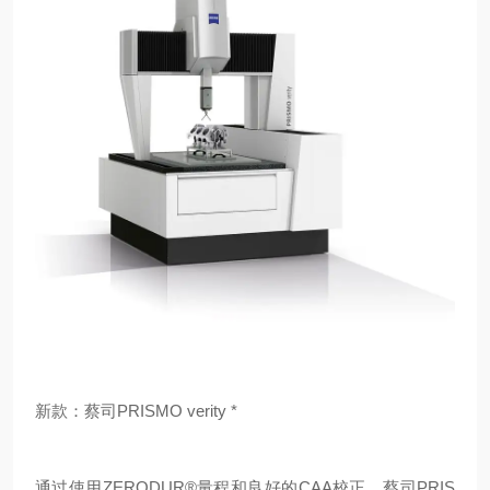
新款：蔡司PRISMO verity *
通过使用ZERODUR®量程和良好的CAA校正，蔡司PRIS