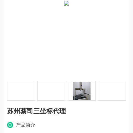
苏州蔡司三坐标代理
产品简介