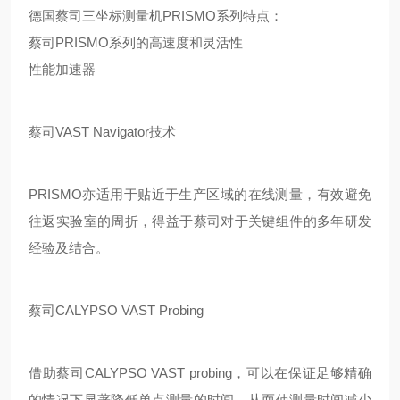
德国蔡司三坐标测量机PRISMO系列特点：
蔡司PRISMO系列的高速度和灵活性
性能加速器
蔡司VAST Navigator技术
PRISMO亦适用于贴近于生产区域的在线测量，有效避免
往返实验室的周折，得益于蔡司对于关键组件的多年研发
经验及结合。
蔡司CALYPSO VAST Probing
借助蔡司CALYPSO VAST probing，可以在保证足够精确
的情况下显著降低单点测量的时间，从而使测量时间减少