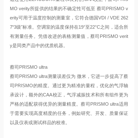
MO verity所提供的结果的不确定性可低至 蔡司PRISMO v
erity可用于温度控制的测量室，它符合德国VDI / VDE 262
7“3级"标准。空调室的温度保持在19°至22°C之间，适合所
有测量任务。凭借改进的表格测量值，蔡司PRISMO verit
y是同类产品中的优质机器。
蔡司PRISMO ultra
蔡司PRISMO ultra测量误差仅为 微米，它进一步提高了蔡
司PRISMO的精度。通过更为精准的量程，优化的气浮轴
承设计，额外的CAA校正，气浮减振技术和所有组件更为
严格的适配获得优异的测量精度。蔡司PRISMO ultra适用
于需要实现高度精度的任务，例如研究、开发、质量保证
以及仪表或测试样品的校准。