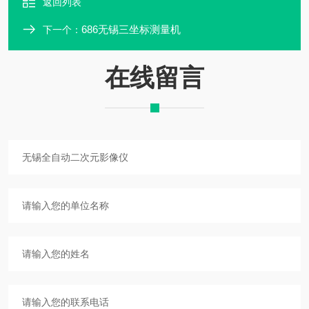
返回列表
686无锡三坐标测量机
下一个：
在线留言