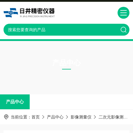
产品中心
PRODUCTS CNTER
产品中心
当前位置：
首页
产品中心
影像测量仪
二次元影像测量仪