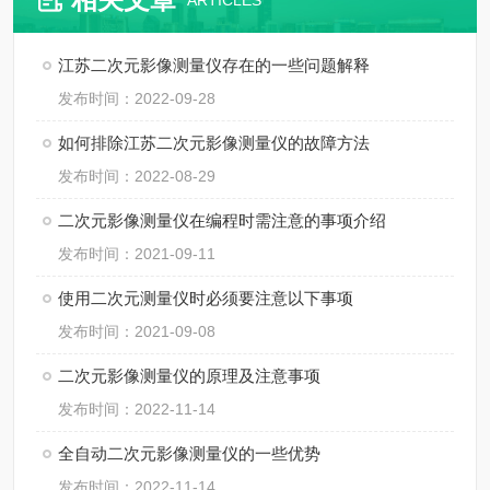
ARTICLES
江苏二次元影像测量仪存在的一些问题解释
发布时间：2022-09-28
如何排除江苏二次元影像测量仪的故障方法
发布时间：2022-08-29
二次元影像测量仪在编程时需注意的事项介绍
发布时间：2021-09-11
使用二次元测量仪时必须要注意以下事项
发布时间：2021-09-08
二次元影像测量仪的原理及注意事项
发布时间：2022-11-14
全自动二次元影像测量仪的一些优势
发布时间：2022-11-14