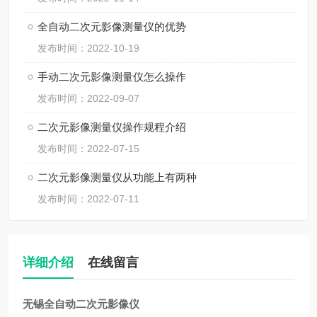
全自动二次元影像测量仪的优势
发布时间：2022-10-19
手动二次元影像测量仪怎么操作
发布时间：2022-09-07
二次元影像测量仪操作规程介绍
发布时间：2022-07-15
二次元影像测量仪从功能上有两种
发布时间：2022-07-11
详细介绍
在线留言
无锡全自动二次元影像仪