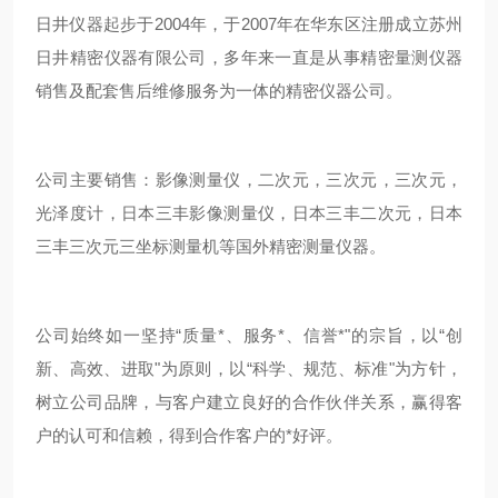
日井仪器起步于2004年，于2007年在华东区注册成立苏州
日井精密仪器有限公司，多年来一直是从事精密量测仪器
销售及配套售后维修服务为一体的精密仪器公司。
公司主要销售：影像测量仪，二次元，三次元，三次元，
光泽度计，日本三丰影像测量仪，日本三丰二次元，日本
三丰三次元三坐标测量机等国外精密测量仪器。
公司始终如一坚持“质量*、服务*、信誉*"的宗旨，以“创
新、高效、进取"为原则，以“科学、规范、标准"为方针，
树立公司品牌，与客户建立良好的合作伙伴关系，赢得客
户的认可和信赖，得到合作客户的*好评。