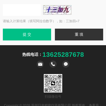
请输入计算结果（填写阿拉伯数字），如：三加四=7
13625287678
热线电话：
扫描微信号
Copyright © 2026 苏州日井精密仪器有限公司 版权所有 备案号：