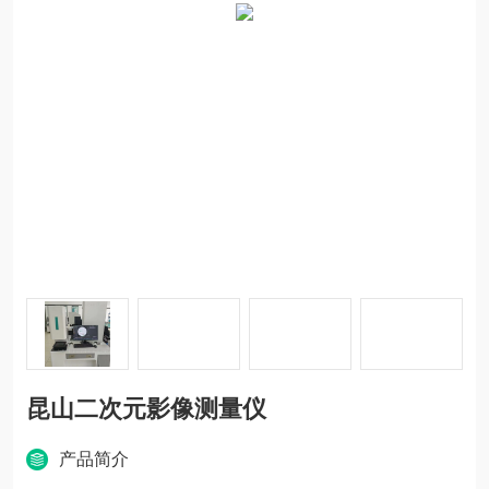
昆山二次元影像测量仪
产品简介