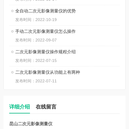
全自动二次元影像测量仪的优势
发布时间：2022-10-19
手动二次元影像测量仪怎么操作
发布时间：2022-09-07
二次元影像测量仪操作规程介绍
发布时间：2022-07-15
二次元影像测量仪从功能上有两种
发布时间：2022-07-11
详细介绍
在线留言
昆山二次元影像测量仪