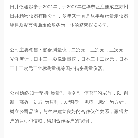
日井仪器起步于2004年，于2007年在华东区注册成立苏州
日井精密仪器有限公司，多年来一直是从事精密量测仪器
销售及配套售后维修服务为一体的精密仪器公司。
公司主要销售：影像测量仪，二次元，三次元，三次元，
光泽度计，日本三丰影像测量仪，日本三丰二次元，日本
三丰三次元三坐标测量机等国外精密测量仪器。
公司始终如一坚持“质量*、服务*、信誉*"的宗旨，以“创
新、高效、进取"为原则，以“科学、规范、标准"为方针，
树立公司品牌，与客户建立良好的合作伙伴关系，赢得客
户的认可和信赖，得到合作客户的*好评。