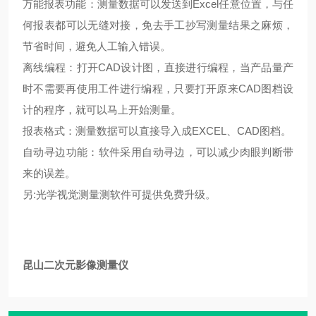
万能报表功能：测量数据可以发送到Excel任意位置，与任
何报表都可以无缝对接，免去手工抄写测量结果之麻烦，
节省时间，避免人工输入错误。
离线编程：打开CAD设计图，直接进行编程，当产品量产
时不需要再使用工件进行编程，只要打开原来CAD图档设
计的程序，就可以马上开始测量。
报表格式：测量数据可以直接导入成EXCEL、CAD图档。
自动寻边功能：软件采用自动寻边，可以减少肉眼判断带
来的误差。
另:光学视觉测量测软件可提供免费升级。
昆山二次元影像测量仪