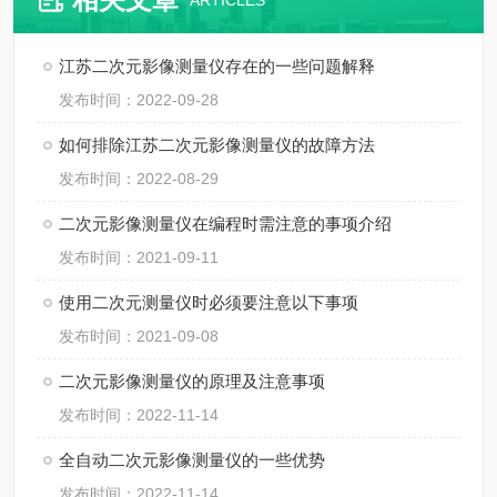
ARTICLES
江苏二次元影像测量仪存在的一些问题解释
发布时间：2022-09-28
如何排除江苏二次元影像测量仪的故障方法
发布时间：2022-08-29
二次元影像测量仪在编程时需注意的事项介绍
发布时间：2021-09-11
使用二次元测量仪时必须要注意以下事项
发布时间：2021-09-08
二次元影像测量仪的原理及注意事项
发布时间：2022-11-14
全自动二次元影像测量仪的一些优势
发布时间：2022-11-14