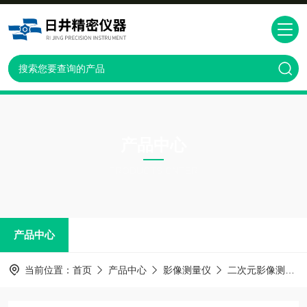
产品中心
PRODUCTS CNTER
产品中心
当前位置：
首页
产品中心
影像测量仪
二次元影像测量仪