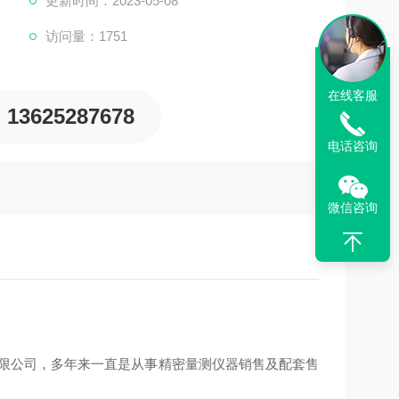
更新时间：2023-05-08
，三次元，光泽度计，日本三丰影像测量仪，日本三
访问量：1751
外精密测量仪器。
在线客服
13625287678
电话咨询
微信咨询
器有限公司，多年来一直是从事精密量测仪器销售及配套售