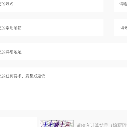
请输入计算结果（填写阿