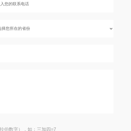
拉伯数字），如：三加四=7