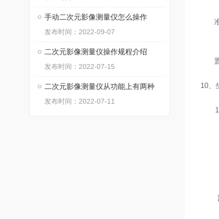
手动二次元影像测量仪怎么操作
发布时间：2022-09-07
二次元影像测量仪操作规程介绍
发布时间：2022-07-15
10
二次元影像测量仪从功能上有两种
发布时间：2022-07-11
11