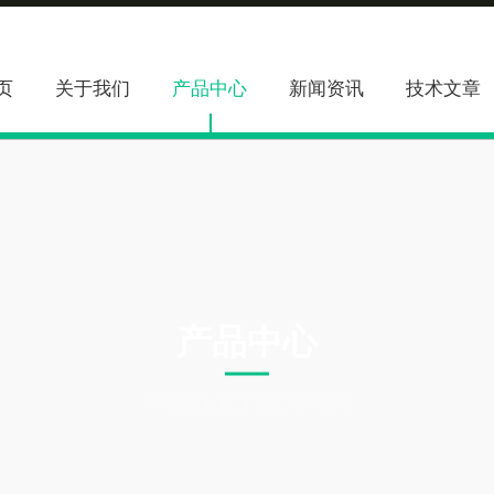
页
关于我们
产品中心
新闻资讯
技术文章
产品中心
PRODUCTS CNTER