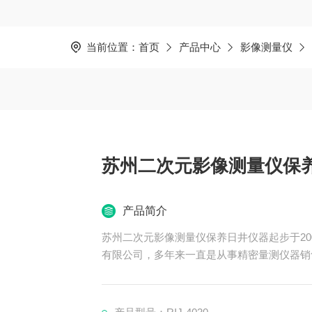
当前位置：
首页
产品中心
影像测量仪
苏州二次元影像测量仪保
产品简介
苏州二次元影像测量仪保养日井仪器起步于20
有限公司，多年来一直是从事精密量测仪器销