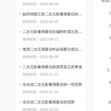
标准
发布时间：2022-09-28
1、
如何排除江苏二次元影像测量仪的故障方法
发布时间：2022-08-29
2
二次元影像测量仪在编程时需注意的事项介绍
3、
发布时间：2021-09-11
使用二次元测量仪时必须要注意以下事项
发布时间：2021-09-08
二次元影像测量仪的原理及注意事项
5
发布时间：2022-11-14
6、
全自动二次元影像测量仪的一些优势
发布时间：2022-11-14
全自动二次元影像测量仪的优势
发布时间：2022-10-19