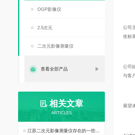
OGP影像仪
公司
2.5次元
坐标
二次元影像测量仪
公司
查看全部产品
与客
相关文章
展望
ARTICLES
江苏二次元影像测量仪存在的一些问题解释