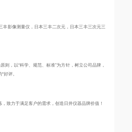
三丰影像测量仪，日本三丰二次元，日本三丰三次元三
"为原则，以“科学、规范、标准"为方针，树立公司品牌，
*好评。
炼，致力于满足客户的需求，创造日井仪器品牌价值！