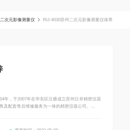
二次元影像测量仪
RIJ-4030苏州二次元影像测量仪保养
养
04年，于2007年在华东区注册成立苏州日井精密仪器
售及配套售后维修服务为一体的精密仪器公司。