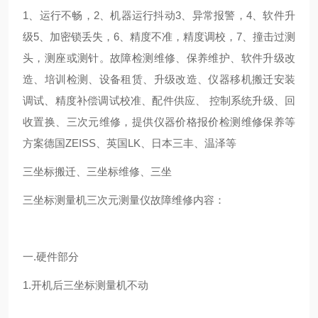
1、运行不畅，2、机器运行抖动3、异常报警，4、软件升
级5、加密锁丢失，6、精度不准，精度调校，7、撞击过测
头，测座或测针。故障检测维修、保养维护、软件升级改
造、培训检测、设备租赁、升级改造、仪器移机搬迁安装
调试、精度补偿调试校准、配件供应、 控制系统升级、回
收置换、三次元维修，提供仪器价格报价检测维修保养等
方案德国ZEISS、英国LK、日本三丰、温泽等
三坐标搬迁、三坐标维修、三坐
三坐标测量机三次元测量仪故障维修内容：
一.硬件部分
1.开机后三坐标测量机不动