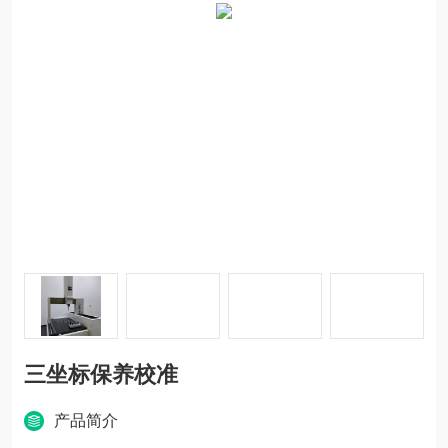
三坐标保养校准
产品简介