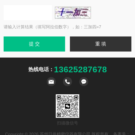
请输入计算结果（填写阿拉伯数字），如：三加四=7
13625287678
热线电话：
扫描微信号
Copyright © 2026 苏州日井精密仪器有限公司 版权所有 备案号：