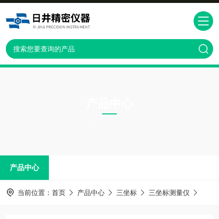
产品中心
PRODUCTS CNTER
产品中心
当前位置：
首页
产品中心
三坐标
三坐标测量仪
维修