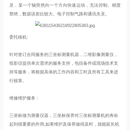
灵，某一个轴突然向一个方向快速运动，无法控制。精度
禁绝，数据误差比较大。电子控制气路和通讯失灵。
委托移机:
针对签订合同服务的三坐标测量机器，二维影像测量仪，
投影仪提供单次需求的服务支持，包括备件或现场技术支
持等服务，将根据具体的工作内容和工时及所有工具来进
行核算。
维修维护服务：
三坐标做为测量仪器，三坐标保养对三坐标测量机的寿命
起到很重要的作用,如果维护及保养做得及时，就能延长机