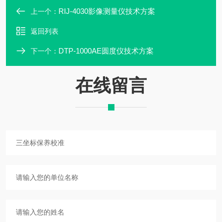
RIJ-4030影像测量仪技术方案
上一个：
返回列表
DTP-1000AE圆度仪技术方案
下一个：
在线留言