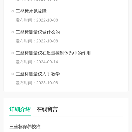
三坐标常见故障
发布时间：2022-10-08
三坐标测量仪做什么的
发布时间：2022-10-08
三坐标测量仪在质量控制体系中的作用
发布时间：2024-09-14
三坐标测量仪入手教学
发布时间：2023-10-08
详细介绍
在线留言
三坐标保养校准