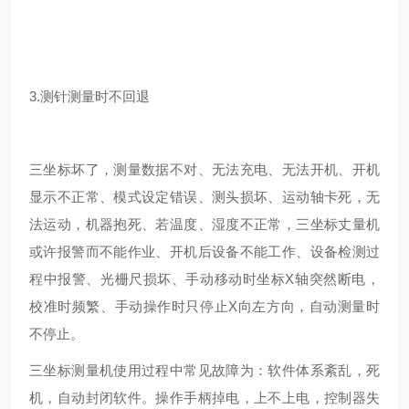
3.测针测量时不回退
三坐标坏了，测量数据不对、无法充电、无法开机、开机
显示不正常、模式设定错误、测头损坏、运动轴卡死，无
法运动，机器抱死、若温度、湿度不正常，三坐标丈量机
或许报警而不能作业、开机后设备不能工作、设备检测过
程中报警、光栅尺损坏、手动移动时坐标X轴突然断电，
校准时频繁、手动操作时只停止X向左方向，自动测量时
不停止。
三坐标测量机使用过程中常见故障为：软件体系紊乱，死
机，自动封闭软件。操作手柄掉电，上不上电，控制器失