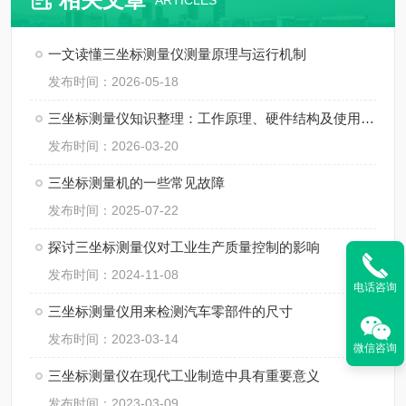
ARTICLES
一文读懂三坐标测量仪测量原理与运行机制
发布时间：2026-05-18
三坐标测量仪知识整理：工作原理、硬件结构及使用规范
发布时间：2026-03-20
三坐标测量机的一些常见故障
发布时间：2025-07-22
探讨三坐标测量仪对工业生产质量控制的影响
发布时间：2024-11-08
电话咨询
三坐标测量仪用来检测汽车零部件的尺寸
发布时间：2023-03-14
微信咨询
三坐标测量仪在现代工业制造中具有重要意义
发布时间：2023-03-09