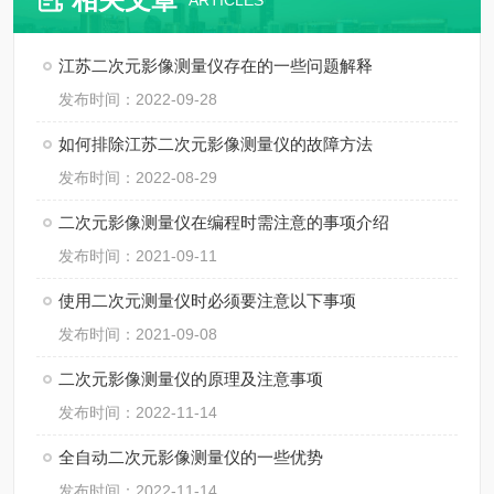
ARTICLES
江苏二次元影像测量仪存在的一些问题解释
发布时间：2022-09-28
如何排除江苏二次元影像测量仪的故障方法
发布时间：2022-08-29
二次元影像测量仪在编程时需注意的事项介绍
发布时间：2021-09-11
使用二次元测量仪时必须要注意以下事项
发布时间：2021-09-08
二次元影像测量仪的原理及注意事项
发布时间：2022-11-14
全自动二次元影像测量仪的一些优势
发布时间：2022-11-14