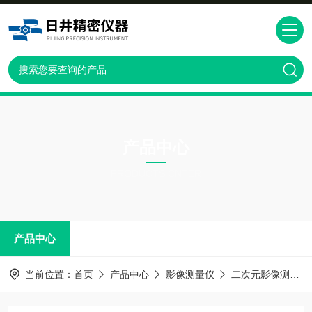
产品中心
PRODUCTS CNTER
产品中心
当前位置：
首页
产品中心
影像测量仪
二次元影像测量仪