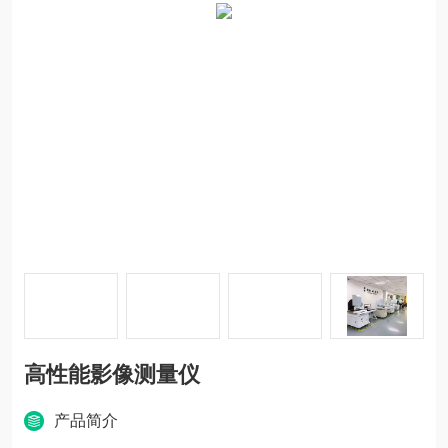
高性能影像测量仪
产品简介