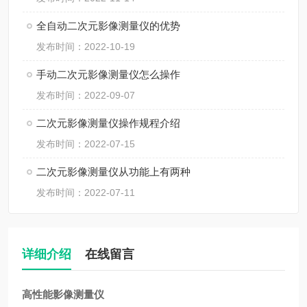
全自动二次元影像测量仪的优势
发布时间：2022-10-19
手动二次元影像测量仪怎么操作
发布时间：2022-09-07
二次元影像测量仪操作规程介绍
发布时间：2022-07-15
二次元影像测量仪从功能上有两种
发布时间：2022-07-11
详细介绍
在线留言
高性能影像测量仪