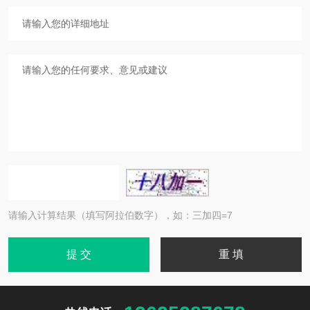
请输入计算结果（填写阿拉伯数字），如：三加四=7