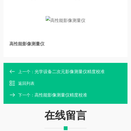
高性能影像测量仪
光学设备二次元影像测量仪精度校准
上一个：
返回列表
高性能影像测量仪精度校准
下一个：
在线留言