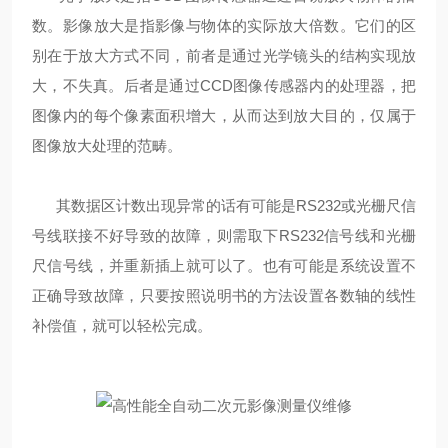
数。影像放大是指影像与物体的实际放大倍数。它们的区
别在于放大方式不同，前者是通过光学镜头的结构实现放
大，不失真。后者是通过CCD图像传感器内的处理器，把
图像内的每个像素面积增大，从而达到放大目的，仅属于
图像放大处理的范畴。
其数据区计数出现异常的话有可能是RS232或光栅尺信
号线联接不好导致的故障，则需取下RS232信号线和光栅
尺信号线，并重新插上就可以了。也有可能是系统设置不
正确导致故障，只要按照说明书的方法设置各数轴的线性
补偿值，就可以轻松完成。