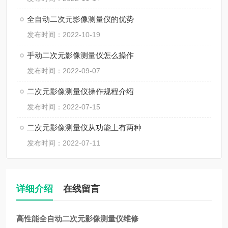
全自动二次元影像测量仪的优势
发布时间：2022-10-19
手动二次元影像测量仪怎么操作
发布时间：2022-09-07
二次元影像测量仪操作规程介绍
发布时间：2022-07-15
二次元影像测量仪从功能上有两种
发布时间：2022-07-11
详细介绍
在线留言
高性能全自动二次元影像测量仪维修