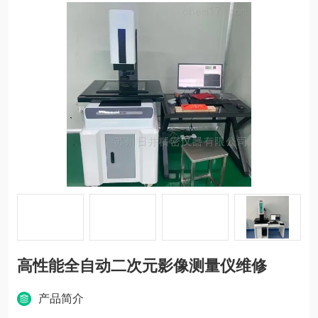
高性能全自动二次元影像测量仪维修
产品简介