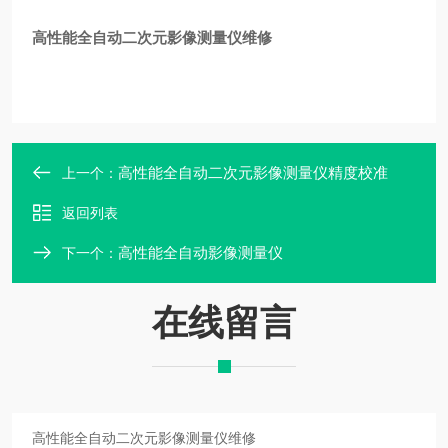
高性能全自动二次元影像测量仪维修
高性能全自动二次元影像测量仪精度校准
上一个：
返回列表
高性能全自动影像测量仪
下一个：
在线留言