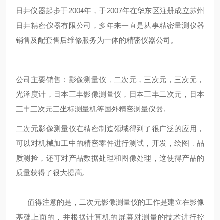
日井仪器起步于2004年，于2007年在华东区注册成立苏州
日井精密仪器有限公司，多年来一直是从事精密量测仪器
销售及配套售后维修服务为一体的精密仪器公司。
公司主要销售：影像测量仪，二次元，三次元，三次元，
光泽度计，日本三丰影像测量仪，日本三丰二次元，日本
三丰三次元三坐标测量机等国外精密测量仪器。
二次元影像测量仪在精密制造领域得到了很广泛的应用，
可以对机械加工中的精密零件进行测试，开发，绘图，品
质测捡，还可对产品数据处理和图像处理，这使得产品的
质量获得了很大提高。
值得注意的是，二次元影像测量仪的工作是建立在影像
基础上面的，并根据计算机的屏幕对测量的技术进行控