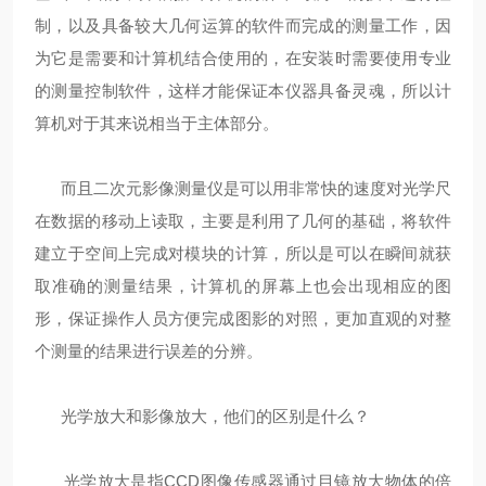
制，以及具备较大几何运算的软件而完成的测量工作，因
为它是需要和计算机结合使用的，在安装时需要使用专业
的测量控制软件，这样才能保证本仪器具备灵魂，所以计
算机对于其来说相当于主体部分。
而且二次元影像测量仪是可以用非常快的速度对光学尺
在数据的移动上读取，主要是利用了几何的基础，将软件
建立于空间上完成对模块的计算，所以是可以在瞬间就获
取准确的测量结果，计算机的屏幕上也会出现相应的图
形，保证操作人员方便完成图影的对照，更加直观的对整
个测量的结果进行误差的分辨。
光学放大和影像放大，他们的区别是什么？
光学放大是指CCD图像传感器通过目镜放大物体的倍