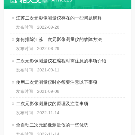
ARTICLES
江苏二次元影像测量仪存在的一些问题解释
发布时间：2022-09-28
如何排除江苏二次元影像测量仪的故障方法
发布时间：2022-08-29
二次元影像测量仪在编程时需注意的事项介绍
发布时间：2021-09-11
使用二次元测量仪时必须要注意以下事项
发布时间：2021-09-08
二次元影像测量仪的原理及注意事项
发布时间：2022-11-14
全自动二次元影像测量仪的一些优势
发布时间：2022-11-14