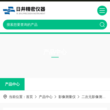
产品中心
PRODUCTS CNTER
产品中心
当前位置：
首页
产品中心
影像测量仪
二次元影像测量仪