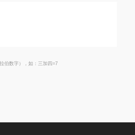
拉伯数字），如：三加四=7