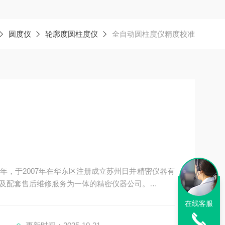
圆度仪
轮廓度圆柱度仪
全自动圆柱度仪精度校准
4年，于2007年在华东区注册成立苏州日井精密仪器有
及配套售后维修服务为一体的精密仪器公司。
在线客服
，三次元，光泽度计，日本三丰影像测量仪，日本三
外精密测量仪器。