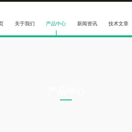
页
关于我们
产品中心
新闻资讯
技术文章
产品中心
PRODUCTS CNTER