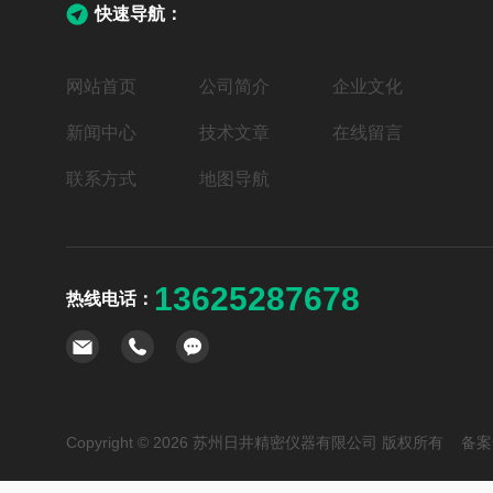
快速导航：
网站首页
公司简介
企业文化
新闻中心
技术文章
在线留言
联系方式
地图导航
13625287678
热线电话：
Copyright © 2026 苏州日井精密仪器有限公司 版权所有 备