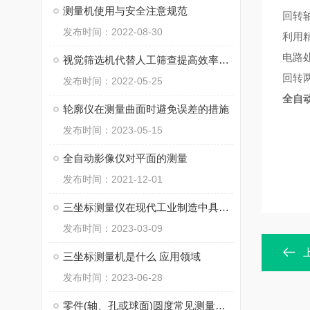
测量机使用与安全注意规范
回转
发布时间：2022-08-30
利用
电路
视觉筛选机代替人工筛查提高效率不说，准确性也提升了！
回转
发布时间：2022-05-25
全自
轮廓仪在测量曲面时避免误差的措施
发布时间：2023-05-15
全自动影像仪对平面的测量
发布时间：2021-12-01
三坐标测量仪在现代工业制造中具有重要意义
发布时间：2023-03-09
三坐标测量机是什么 应用领域
发布时间：2023-06-28
零件(轴、孔或球面)圆度常见测量方式