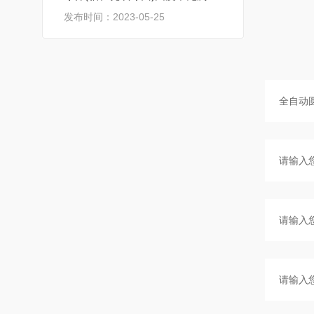
发布时间：2023-05-25