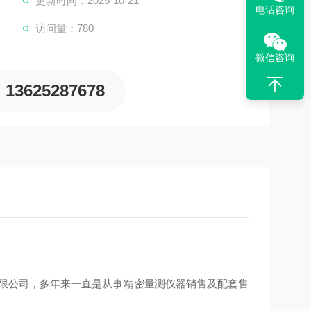
更新时间：2025-10-21
电话咨询
访问量：780
微信咨询
13625287678
器有限公司，多年来一直是从事精密量测仪器销售及配套售