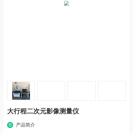
大行程二次元影像测量仪
产品简介