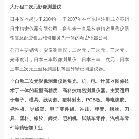
大行程二次元影像测量仪
日井仪器起步于2004年，于2007年在华东区注册成立苏州
日井精密仪器有限公司，多年来一直是从事精密量测仪器
销售及配套售后维修服务为一体的精密仪器公司。
公司主要销售：影像测量仪，二次元，三次元，三次元，
光泽度计，日本三丰影像测量仪，日本三丰二次元，日本
三丰三次元三坐标测量机等国外精密测量仪器。
全
自动二次元影像测量仪是集光、机、电、计算器图像技
术于一体的新型高精度、高科技精密测量仪器。主要适用
于电子、模具、线切割、塑料射出、PCB板、导电橡胶、
挠性板、导线架、电子零件组、冲压、弹簧、螺丝、刀
具、塑料、橡胶、阀类、照相机、脚踏车零件、汽机车零
件等精密加工业