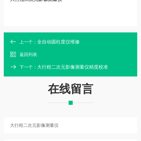
全自动圆柱度仪维修
上一个：
返回列表
大行程二次元影像测量仪精度校准
下一个：
在线留言