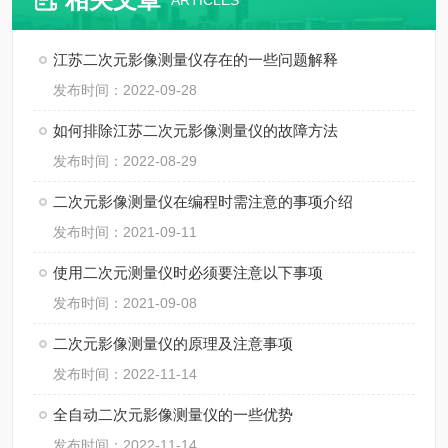
ARTICLES
江苏二次元影像测量仪存在的一些问题解释
发布时间：2022-09-28
如何排除江苏二次元影像测量仪的故障方法
发布时间：2022-08-29
二次元影像测量仪在编程时需注意的事项介绍
发布时间：2021-09-11
使用二次元测量仪时必须要注意以下事项
发布时间：2021-09-08
二次元影像测量仪的原理及注意事项
发布时间：2022-11-14
全自动二次元影像测量仪的一些优势
发布时间：2022-11-14