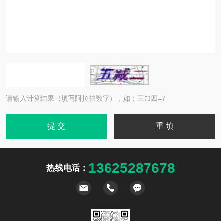
请输入计算结果（填写阿拉伯数字），如：三加四=7
13625287678
热线电话：