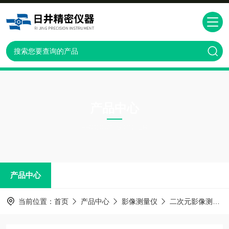
产品中心
PRODUCTS CNTER
产品中心
当前位置：
首页
产品中心
影像测量仪
二次元影像测量仪