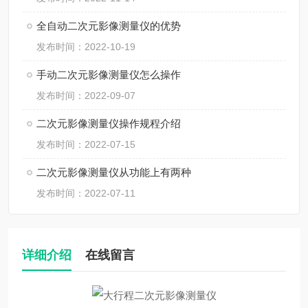
全自动二次元影像测量仪的优势
发布时间：2022-10-19
手动二次元影像测量仪怎么操作
发布时间：2022-09-07
二次元影像测量仪操作规程介绍
发布时间：2022-07-15
二次元影像测量仪从功能上有两种
发布时间：2022-07-11
详细介绍
在线留言