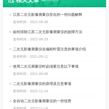
ARTICLES
江苏二次元影像测量仪存在的一些问题解释
发布时间：2022-09-28
如何排除江苏二次元影像测量仪的故障方法
发布时间：2022-08-29
二次元影像测量仪在编程时需注意的事项介绍
发布时间：2021-09-11
使用二次元测量仪时必须要注意以下事项
发布时间：2021-09-08
二次元影像测量仪的原理及注意事项
发布时间：2022-11-14
全自动二次元影像测量仪的一些优势
发布时间：2022-11-14