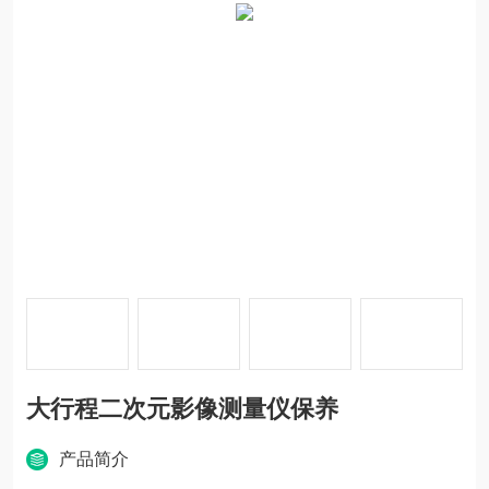
大行程二次元影像测量仪保养
产品简介