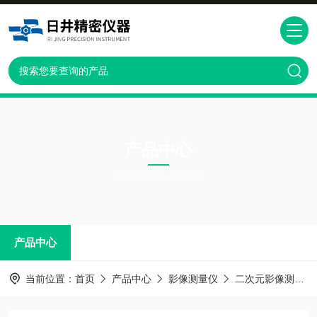
产品中心
PRODUCTS CNTER
产品中心
当前位置：
首页
产品中心
影像测量仪
二次元影像测量仪