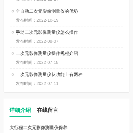
全自动二次元影像测量仪的优势
发布时间：2022-10-19
手动二次元影像测量仪怎么操作
发布时间：2022-09-07
二次元影像测量仪操作规程介绍
发布时间：2022-07-15
二次元影像测量仪从功能上有两种
发布时间：2022-07-11
详细介绍
在线留言
大行程二次元影像测量仪保养