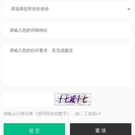
请输入计算结果（填写阿拉伯数字），如：三加四=7