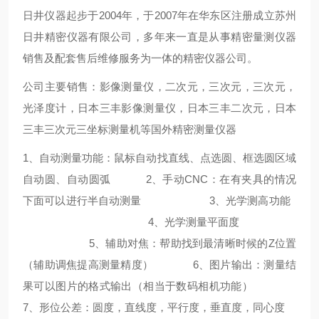
日井仪器起步于2004年，于2007年在华东区注册成立苏州
日井精密仪器有限公司，多年来一直是从事精密量测仪器
销售及配套售后维修服务为一体的精密仪器公司。
公司主要销售：影像测量仪，二次元，三次元，三次元，
光泽度计，日本三丰影像测量仪，日本三丰二次元，日本
三丰三次元三坐标测量机等国外精密测量仪器
1、自动测量功能：鼠标自动找直线、点选圆、框选圆区域
自动圆、自动圆弧
2、手动CNC：在有夹具的情况
下面可以进行半自动测量
3、光学测高功能
4、光学测量平面度
5、辅助对焦：帮助找到最清晰时候的Z位置
（辅助调焦提高测量精度）
6、图片输出：测量结
果可以图片的格式输出（相当于数码相机功能）
7、形位公差：圆度，直线度，平行度，垂直度，同心度