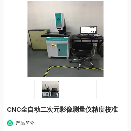
CNC全自动二次元影像测量仪精度校准
产品简介