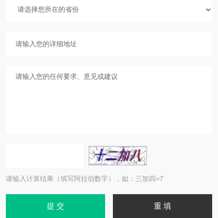
请输入计算结果（填写阿拉伯数字），如：三加四=7