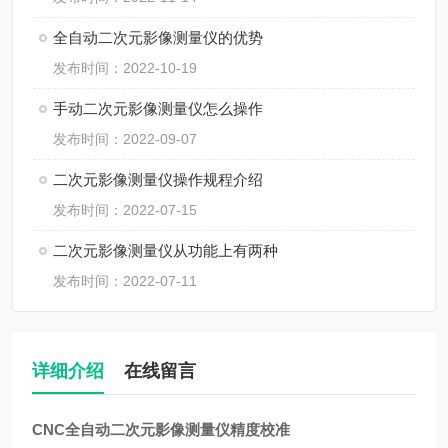
全自动二次元影像测量仪的优势
发布时间：2022-10-19
手动二次元影像测量仪怎么操作
发布时间：2022-09-07
二次元影像测量仪操作规程介绍
发布时间：2022-07-15
二次元影像测量仪从功能上有两种
发布时间：2022-07-11
详细介绍
在线留言
CNC全自动二次元影像测量仪精度校准