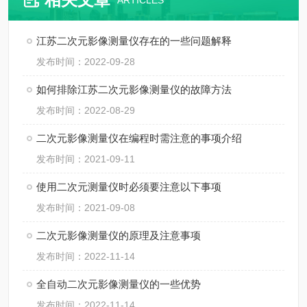
ARTICLES
江苏二次元影像测量仪存在的一些问题解释
发布时间：2022-09-28
如何排除江苏二次元影像测量仪的故障方法
发布时间：2022-08-29
二次元影像测量仪在编程时需注意的事项介绍
发布时间：2021-09-11
使用二次元测量仪时必须要注意以下事项
发布时间：2021-09-08
二次元影像测量仪的原理及注意事项
发布时间：2022-11-14
全自动二次元影像测量仪的一些优势
发布时间：2022-11-14