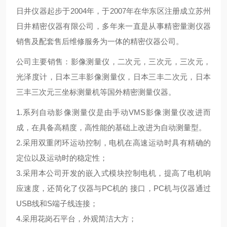
日井仪器起步于2004年，于2007年在华东区注册成立苏州
日井精密仪器有限公司，多年来一直是从事精密量测仪器
销售及配套售后维修服务为一体的精密仪器公司。
公司主要销售：影像测量仪，二次元，三次元，三次元，
光泽度计，日本三丰影像测量仪，日本三丰二次元，日本
三丰三次元三坐标测量机等国外精密测量仪器。
1.系列自动影像测量仪是由手动VMS影像测量仪改进而
成，在具备高精度，高性能的基础上改进为自动测量型。
2.采用双重闭环运动控制，电机在高速运动时具有精确的
定位以及运动时的稳定性；
3.采用本公司开发的嵌入式模块控制电机，提高了电机响
应速度，还简化了仪器与PC机的 接口，PC机与仪器通过
USB线和S端子线连接；
4.采用花岗石平台，外观简洁大方；