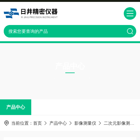
产品中心
PRODUCTS CNTER
产品中心
当前位置：
首页
产品中心
影像测量仪
二次元影像测量仪