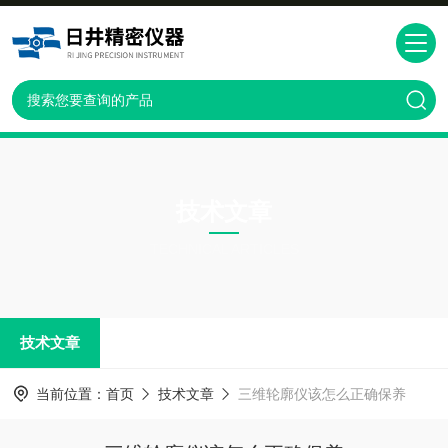
技术文章
TECHNICAL ARTICLES
技术文章
当前位置：
首页
技术文章
三维轮廓仪该怎么正确保养