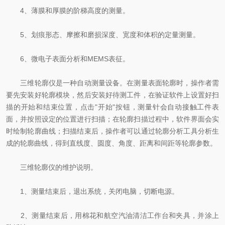
4、薄膜和厚膜的阶梯高度的测量。
5、划痕形态、摩擦和磨损深度、宽度和体积的定量测量。
6、微电子表面分析和MEMS表征。
三维轮廓仪是一种自动测量设备。在测量表面轮廓时，操作者需
要先安装好轮廓模块，然后安装好待测工件，在验证软件上设置好扫
描的开始和结束位置，点击"开始"按钮，测量针会自动接触工件表
面，并按照设定的位置进行扫描；在轮廓扫描过程中，软件界面会实
时绘制轮廓曲线；扫描结束后，操作者可以通过轮廓分析工具分析生
成的轮廓曲线，得到直线度、圆度、角度、距离和间距等轮廓参数。
三维轮廓仪的维护说明。
1、测量结束后，退出系统，关闭电脑，切断电源。
2、测量结束后，用棉花和航空汽油清洁工作台和夹具，并涂上