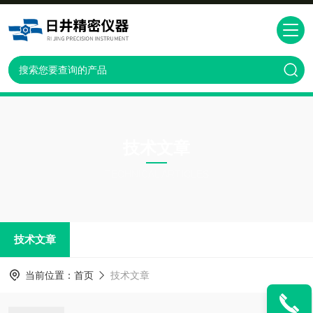
技术文章
TECHNICAL ARTICLES
技术文章
当前位置：
首页
技术文章