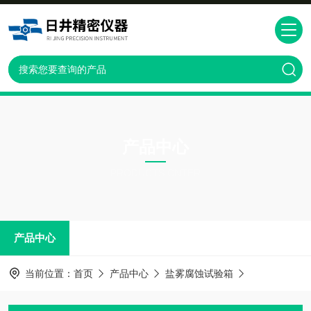
产品中心
PRODUCTS CNTER
产品中心
当前位置：
首页
产品中心
盐雾腐蚀试验箱