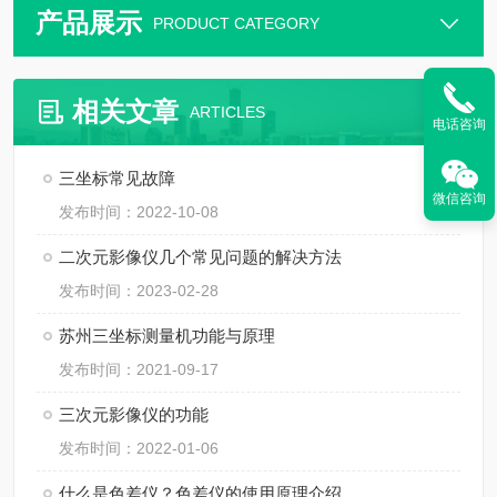
产品展示
PRODUCT CATEGORY
相关文章
ARTICLES
电话咨询
三坐标常见故障
微信咨询
发布时间：2022-10-08
二次元影像仪几个常见问题的解决方法
发布时间：2023-02-28
苏州三坐标测量机功能与原理
发布时间：2021-09-17
三次元影像仪的功能
发布时间：2022-01-06
什么是色差仪？色差仪的使用原理介绍