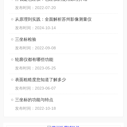
发布时间：2022-07-20
从原理到实践：全面解析苏州影像测量仪
发布时间：2024-10-14
三坐标检验
发布时间：2022-09-08
轮廓仪都有哪些功能
发布时间：2023-05-25
表面粗糙度您知道了解多少
发布时间：2023-06-07
三坐标的功能与特点
发布时间：2022-10-18