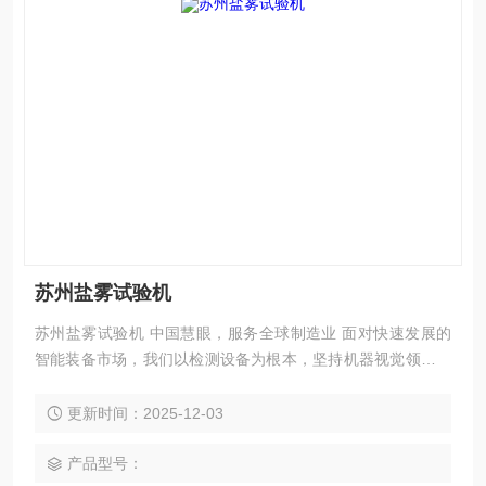
苏州盐雾试验机
苏州盐雾试验机 中国慧眼，服务全球制造业 面对快速发展的
智能装备市场，我们以检测设备为根本，坚持机器视觉领域，
以技术为主导。在实现工业智能中国梦的道路上前进！
更新时间：2025-12-03
产品型号：