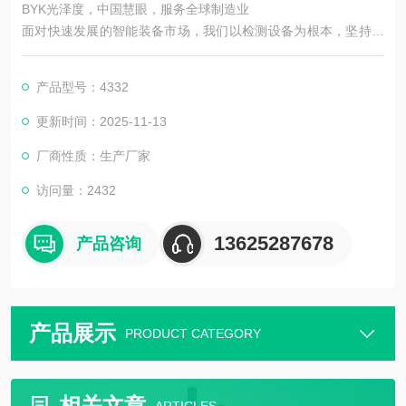
BYK光泽度，中国慧眼，服务全球制造业
面对快速发展的智能装备市场，我们以检测设备为根本，坚持机
器视觉领域，以技术为主导。在实现工业智能中国梦的道路上前
进！
产品型号：4332
更新时间：2025-11-13
厂商性质：生产厂家
访问量：2432
13625287678
产品咨询
产品展示
PRODUCT CATEGORY
相关文章