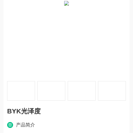
BYK光泽度
产品简介