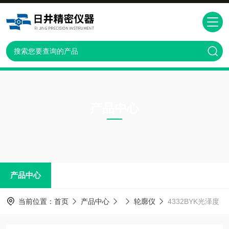
产品中心
PRODUCTS CNTER
产品中心
当前位置：
首页
产品中心
轮廓仪
4332BYK光泽度