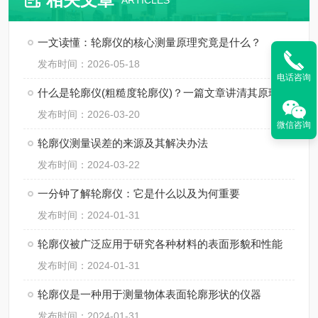
ARTICLES
一文读懂：轮廓仪的核心测量原理究竟是什么？
发布时间：2026-05-18
电话咨询
什么是轮廓仪(粗糙度轮廓仪)？一篇文章讲清其原理与使用
发布时间：2026-03-20
微信咨询
轮廓仪测量误差的来源及其解决办法
发布时间：2024-03-22
一分钟了解轮廓仪：它是什么以及为何重要
发布时间：2024-01-31
轮廓仪被广泛应用于研究各种材料的表面形貌和性能
发布时间：2024-01-31
轮廓仪是一种用于测量物体表面轮廓形状的仪器
发布时间：2024-01-31