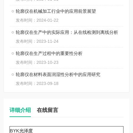
轮廓仪在机械加工行业中的应用前景展望
发布时间：2024-01-22
轮廓仪在生产中的实际应用：从在线检测到离线分析
发布时间：2023-11-24
轮廓仪在生产过程中的重要性分析
发布时间：2023-10-23
轮廓仪在材料表面润湿性分析中的应用研究
发布时间：2023-09-18
详细介绍
在线留言
B
Y
K光泽度