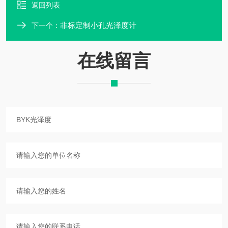
返回列表
非标定制小孔光泽度计
下一个：
在线留言