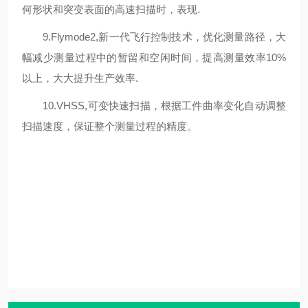
何形状和突变表面的高速扫描时，表现.
9.Flymode2,新一代飞行控制技术，优化测量路径，大
幅减少测量过程中的暂留和空闲时间，提高测量效率10%
以上，大大提升生产效率.
10.VHSS,可变快速扫描，根据工件曲率变化自动调整
扫描速度，保证整个测量过程的精度。