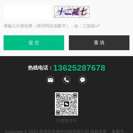
请输入计算结果（填写阿拉伯数字），如：三加四=7
13625287678
热线电话：
扫描微信号
Copyright © 2026 苏州日井精密仪器有限公司 版权所有 备案号：