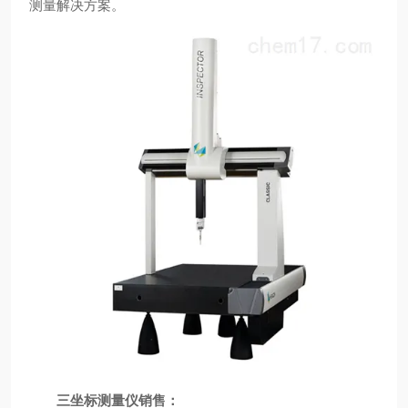
测量解决方案。
三坐标测量仪销售：