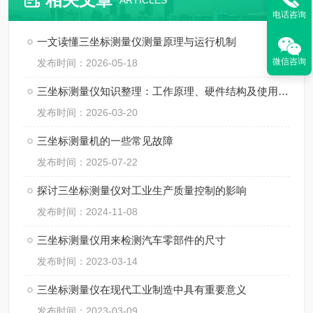
ARTICLES
电话咨询
一文读懂三坐标测量仪测量原理与运行机制
微信咨询
发布时间：2026-05-18
三坐标测量仪知识整理：工作原理、硬件结构及使用规范
发布时间：2026-03-20
三坐标测量机的一些常见故障
发布时间：2025-07-22
探讨三坐标测量仪对工业生产质量控制的影响
发布时间：2024-11-08
三坐标测量仪用来检测汽车零部件的尺寸
发布时间：2023-03-14
三坐标测量仪在现代工业制造中具有重要意义
发布时间：2023-03-09