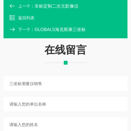
非标定制二次元影像仪
上一个：
返回列表
GLOBALS海克斯康三坐标
下一个：
在线留言