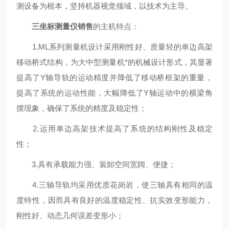
测设备为根本，坚持机器视觉领域，以技术为主导。
三坐标测量仪销售
的主机特点：
1.ML系列测量机设计采用刚性好、质量轻的单边高架
移动桥式结构，为大中型测量机*的机械设计形式，其显著
提高了Y轴导轨的运动精度并降低了移动桥框架的重量，
提高了系统的运动性能，大幅降低了Y轴运动中的横梁角
摆现象，确保了系统的精度及稳定性；
2.运用单边高架技术提高了系统的结构刚性及稳定
性；
3.具有承载能力强、装卸空间宽阔、便捷；
4.三轴导轨均采用优质花岗岩，使三轴具有相同的温
度特性，因而具有良好的温度稳定性、抗实效变形能力，
刚性好、动态几何误差变形小；