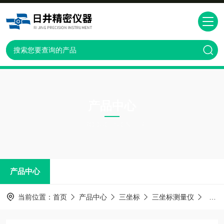
产品中心
PRODUCTS CNTER
产品中心
当前位置：
首页
产品中心
三坐标
三坐标测量仪
GLO