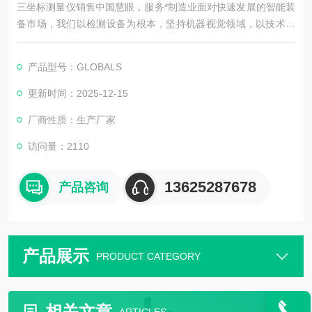
三坐标测量仪销售中国慧眼，服务*制造业面对快速发展的智能装
备市场，我们以检测设备为根本，坚持机器视觉领域，以技术为
主导。在实现工业智能中国梦的道路上前进！
产品型号：GLOBALS
更新时间：2025-12-15
厂商性质：生产厂家
访问量：2110
13625287678
产品咨询
产品展示
PRODUCT CATEGORY
相关文章