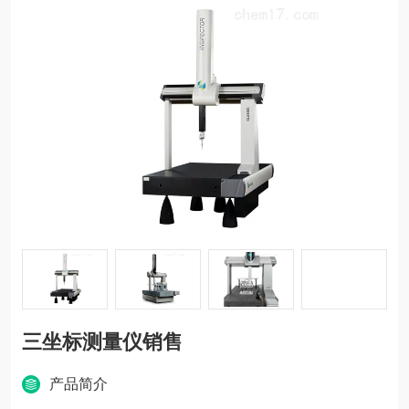
三坐标测量仪销售
产品简介