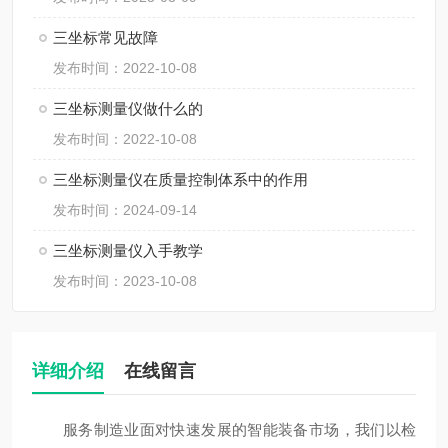
三坐标常见故障
发布时间：2022-10-08
三坐标测量仪做什么的
发布时间：2022-10-08
三坐标测量仪在质量控制体系中的作用
发布时间：2024-09-14
三坐标测量仪入手教学
发布时间：2023-10-08
详细介绍
在线留言
服务制造业面对快速发展的智能装备市场，我们以检