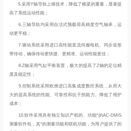
5.采用Y轴导轨上移技术，降低了横梁的重量，显著提
高了系统运动性能；
6.三轴导轨均采用自洁式预载荷高精度空气轴承，运
动更平稳；
7.驱动系统采用进口高性能直流伺服电机、同步齿形
带传动，确保传动更快捷、更精准、运动性能更佳；
8.Z轴采用气缸平衡装置，极大的提高了Z轴的定位精
度及稳定性；
9.控制系统采用欧洲进口高集成度数控系统，从而大
大的提高系统的性能、可靠性和抗干扰能力。降低了维护
成本；
10.软件采用具有独立知识产权的、功能*的AC-DMIS
测量软件包，其*的测量功能和联机功能，为用户提供了的