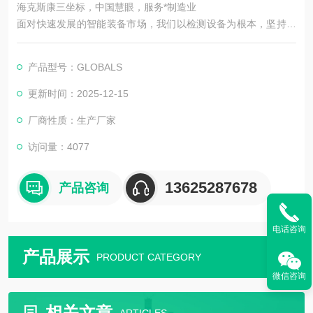
海克斯康三坐标，中国慧眼，服务*制造业
面对快速发展的智能装备市场，我们以检测设备为根本，坚持机
器视觉领域，以技术为主导。在实现工业智能中国梦的道路上前
进！
产品型号：GLOBALS
更新时间：2025-12-15
厂商性质：生产厂家
访问量：4077
13625287678
产品咨询
电话咨询
产品展示
PRODUCT CATEGORY
微信咨询
相关文章