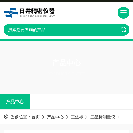
产品中心
PRODUCTS CNTER
产品中心
当前位置：
首页
产品中心
三坐标
三坐标测量仪
GLO