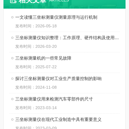
ARTICLES
一文读懂三坐标测量仪测量原理与运行机制
发布时间：2026-05-18
三坐标测量仪知识整理：工作原理、硬件结构及使用规范
发布时间：2026-03-20
三坐标测量机的一些常见故障
发布时间：2025-07-22
探讨三坐标测量仪对工业生产质量控制的影响
发布时间：2024-11-08
三坐标测量仪用来检测汽车零部件的尺寸
发布时间：2023-03-14
三坐标测量仪在现代工业制造中具有重要意义
发布时间：2023-03-09