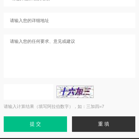
请输入计算结果（填写阿拉伯数字），如：三加四=7