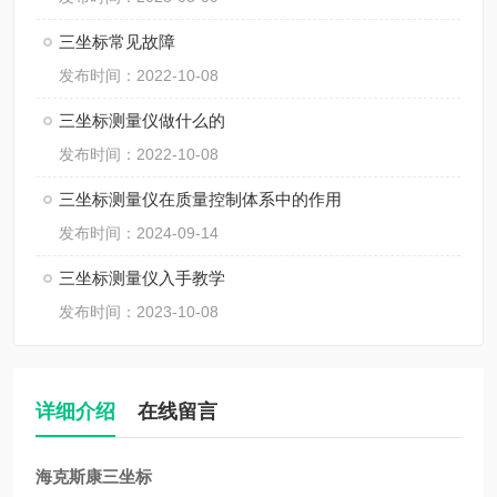
三坐标常见故障
发布时间：2022-10-08
三坐标测量仪做什么的
发布时间：2022-10-08
三坐标测量仪在质量控制体系中的作用
发布时间：2024-09-14
三坐标测量仪入手教学
发布时间：2023-10-08
详细介绍
在线留言
海克斯康三坐标