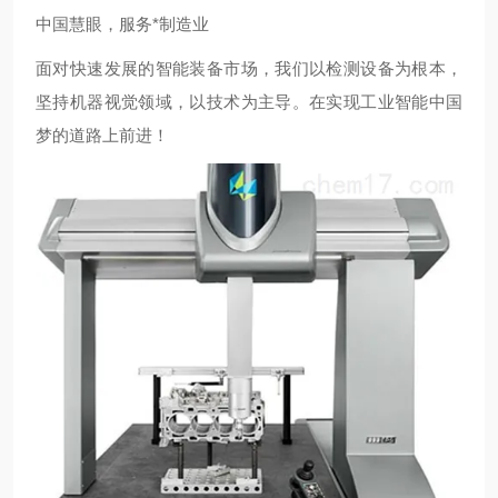
中国慧眼，服务*制造业
面对快速发展的智能装备市场，我们以检测设备为根本，
坚持机器视觉领域，以技术为主导。在实现工业智能中国
梦的道路上前进！