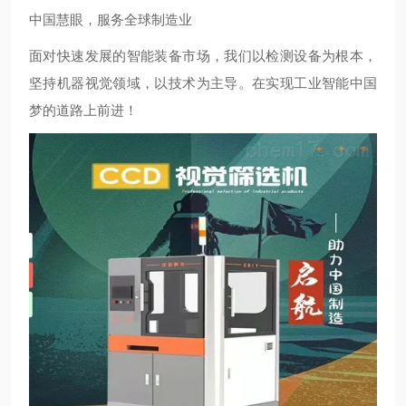
中国慧眼，服务全球制造业
面对快速发展的智能装备市场，我们以检测设备为根本，
坚持机器视觉领域，以技术为主导。在实现工业智能中国
梦的道路上前进！