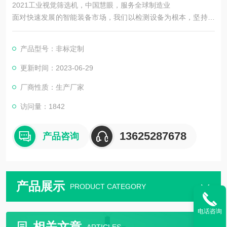
2021工业视觉筛选机，中国慧眼，服务全球制造业
面对快速发展的智能装备市场，我们以检测设备为根本，坚持机
器视觉领域，以技术为主导。在实现工业智能中国梦的道路上前
进！
产品型号：非标定制
更新时间：2023-06-29
厂商性质：生产厂家
访问量：1842
13625287678
产品咨询
产品展示
PRODUCT CATEGORY
电话咨询
相关文章