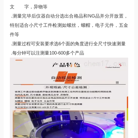
文 字，异物等
.测量完毕后仪器自动分选出合格品和NG品并分开放置，
特别适合小尺寸工件检测如螺丝，螺帽，电子元件，五金
件等
.测量过程可安装要求选6个面的角度进行全尺寸快速测量
.每分钟可以注测量100-600多个产品