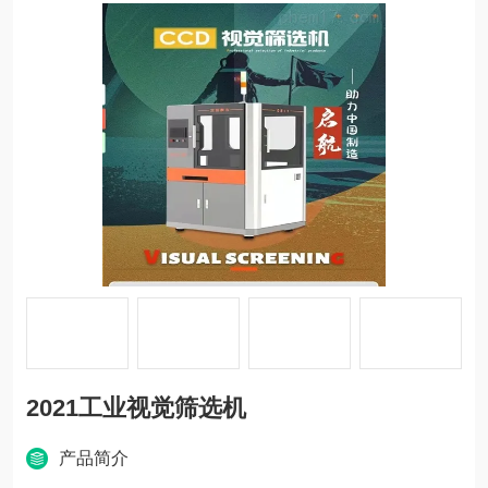
2021工业视觉筛选机
产品简介