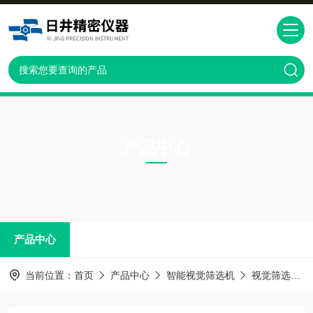
产品中心
PRODUCTS CNTER
产品中心
当前位置：
首页
产品中心
智能视觉筛选机
视觉筛选机