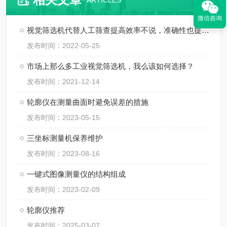
ARTICLES
微信咨询
视觉筛选机代替人工筛查提高效率不说，准确性也提升了！
发布时间：2022-05-25
市场上那么多工业视觉筛选机，我么该如何选择？
发布时间：2021-12-14
轮廓仪在测量曲面时避免误差的措施
发布时间：2023-05-15
三坐标测量机保养维护
发布时间：2023-08-16
一键式图像测量仪的结构组成
发布时间：2023-02-09
轮廓仪推荐
发布时间：2025-03-07