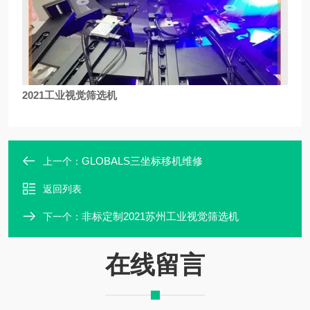
2021工业视觉筛选机
GLOBALS三坐标移机维修
上一个：
返回列表
非标定制2021苏州工业视觉筛选机
下一个：
在线留言