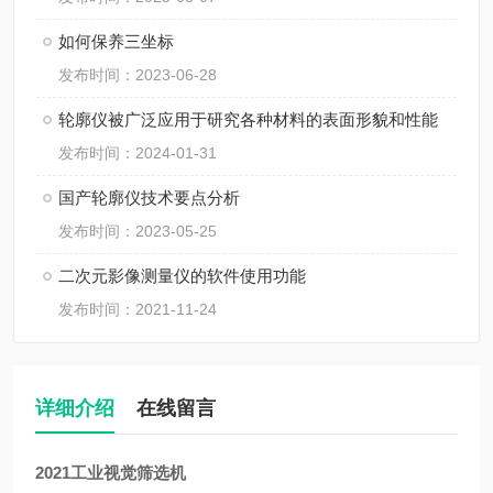
如何保养三坐标
发布时间：2023-06-28
轮廓仪被广泛应用于研究各种材料的表面形貌和性能
发布时间：2024-01-31
国产轮廓仪技术要点分析
发布时间：2023-05-25
二次元影像测量仪的软件使用功能
发布时间：2021-11-24
详细介绍
在线留言
2021工业视觉筛选机