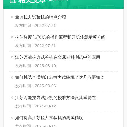
ARTICLES
金属拉力试验机的特点介绍
发布时间：2022-07-21
拉伸强度 试验机的操作流程和开机注意示项介绍
发布时间：2022-07-21
江苏万能拉力试验机在金属材料测试中的应用
发布时间：2025-03-10
如何挑选合适的江苏拉力试验机？这几点要知道
发布时间：2025-03-06
江苏万能拉力试验机的校准方法及其重要性
发布时间：2024-09-12
如何提高江苏拉力试验机的测试精度
发布时间：2024-08-14