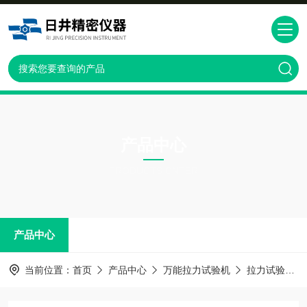
产品中心
PRODUCTS CNTER
产品中心
当前位置：
首页
产品中心
万能拉力试验机
拉力试验机