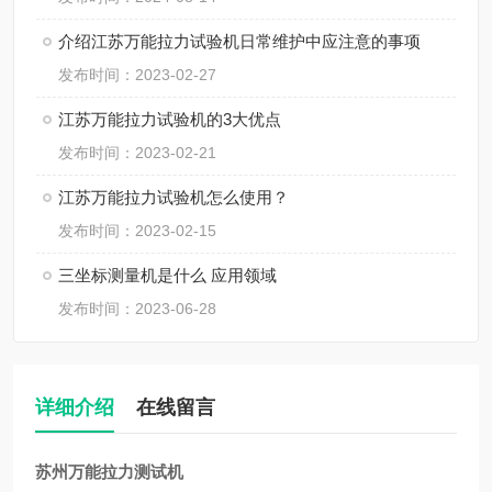
介绍江苏万能拉力试验机日常维护中应注意的事项
发布时间：2023-02-27
江苏万能拉力试验机的3大优点
发布时间：2023-02-21
江苏万能拉力试验机怎么使用？
发布时间：2023-02-15
三坐标测量机是什么 应用领域
发布时间：2023-06-28
详细介绍
在线留言
苏州万能拉力测试机