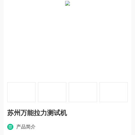
苏州万能拉力测试机
产品简介