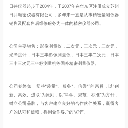
日井仪器起步于2004年，于2007年在华东区注册成立苏州
日井精密仪器有限公司，多年来一直是从事精密量测仪器
销售及配套售后维修服务为一体的精密仪器公司。
公司主要销售：影像测量仪，二次元，三次元，三次元，
光泽度计，日本三丰影像测量仪，日本三丰二次元，日本
三丰三次元三坐标测量机等国外精密测量仪器。
公司始终如一坚持“质量*、服务*、信誉*"的宗旨，以“创
新、高效、进取"为原则，以“科学、规范、标准"为方针，
树立公司品牌，与客户建立良好的合作伙伴关系，赢得客
户的认可和信赖，得到合作客户的*好评。