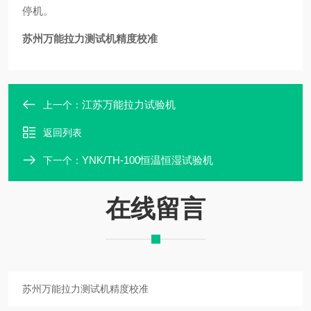
停机。
苏州万能拉力测试机精度校准
江苏万能拉力试验机
上一个：
返回列表
YNK/TH-100恒温恒湿试验机
下一个：
在线留言