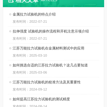
ARTICLES
金属拉力试验机的特点介绍
发布时间：2022-07-21
拉伸强度 试验机的操作流程和开机注意示项介绍
发布时间：2022-07-21
江苏万能拉力试验机在金属材料测试中的应用
发布时间：2025-03-10
如何挑选合适的江苏拉力试验机？这几点要知道
发布时间：2025-03-06
江苏万能拉力试验机的校准方法及其重要性
发布时间：2024-09-12
如何提高江苏拉力试验机的测试精度
发布时间：2024-08-14