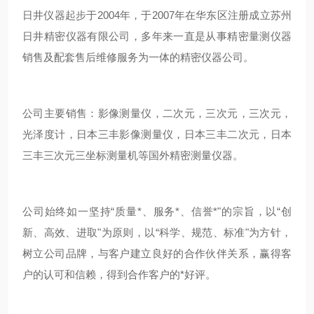
日井仪器起步于2004年，于2007年在华东区注册成立苏州
日井精密仪器有限公司，多年来一直是从事精密量测仪器
销售及配套售后维修服务为一体的精密仪器公司。
公司主要销售：影像测量仪，二次元，三次元，三次元，
光泽度计，日本三丰影像测量仪，日本三丰二次元，日本
三丰三次元三坐标测量机等国外精密测量仪器。
公司始终如一坚持“质量*、服务*、信誉*"的宗旨，以“创
新、高效、进取"为原则，以“科学、规范、标准"为方针，
树立公司品牌，与客户建立良好的合作伙伴关系，赢得客
户的认可和信赖，得到合作客户的*好评。