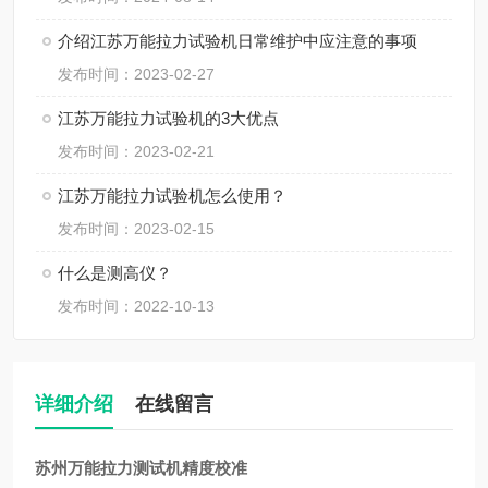
介绍江苏万能拉力试验机日常维护中应注意的事项
发布时间：2023-02-27
江苏万能拉力试验机的3大优点
发布时间：2023-02-21
江苏万能拉力试验机怎么使用？
发布时间：2023-02-15
什么是测高仪？
发布时间：2022-10-13
详细介绍
在线留言
苏州万能拉力测试机精度校准