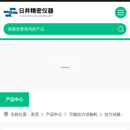
产品中心
PRODUCTS CNTER
产品中心
当前位置：
首页
产品中心
万能拉力试验机
拉力试验机