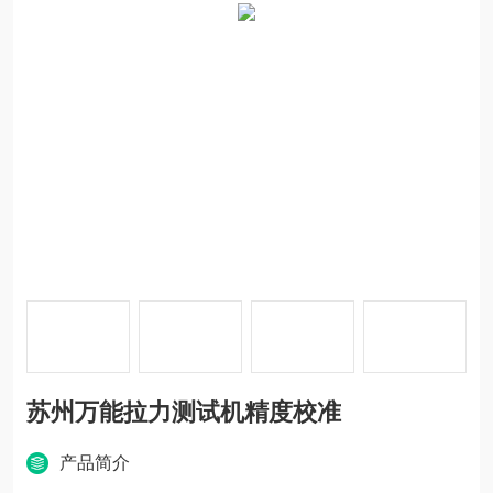
苏州万能拉力测试机精度校准
产品简介