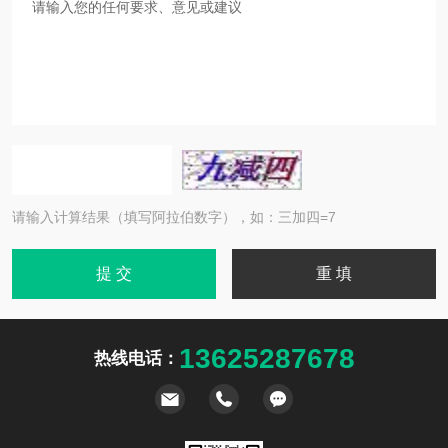
请输入计算结果（填写阿拉伯数字），如：三加四=7
13625287678
热线电话：