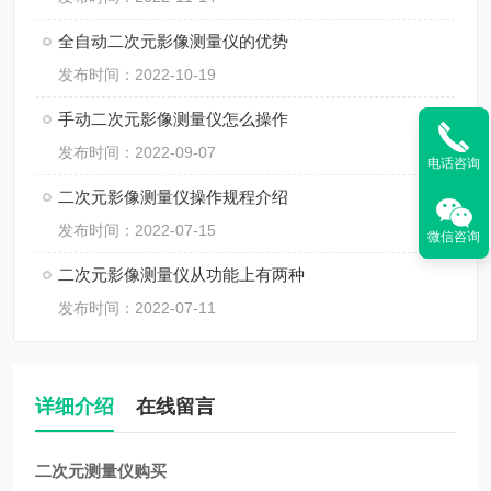
全自动二次元影像测量仪的优势
发布时间：2022-10-19
手动二次元影像测量仪怎么操作
发布时间：2022-09-07
电话咨询
二次元影像测量仪操作规程介绍
发布时间：2022-07-15
微信咨询
二次元影像测量仪从功能上有两种
发布时间：2022-07-11
详细介绍
在线留言
二次元测量仪购买