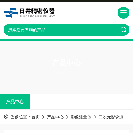
产品中心
PRODUCTS CNTER
产品中心
当前位置：
首页
产品中心
影像测量仪
二次元影像测量仪