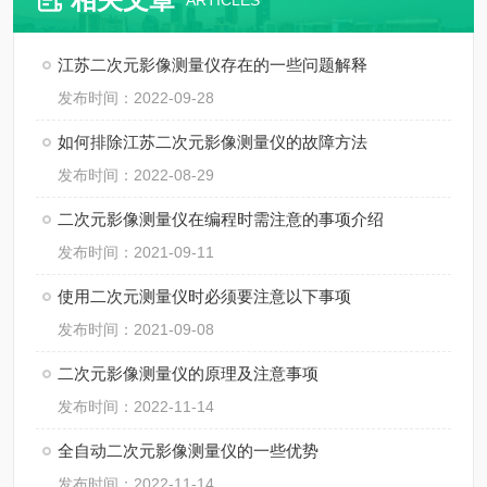
ARTICLES
江苏二次元影像测量仪存在的一些问题解释
发布时间：2022-09-28
如何排除江苏二次元影像测量仪的故障方法
发布时间：2022-08-29
二次元影像测量仪在编程时需注意的事项介绍
发布时间：2021-09-11
使用二次元测量仪时必须要注意以下事项
发布时间：2021-09-08
二次元影像测量仪的原理及注意事项
发布时间：2022-11-14
全自动二次元影像测量仪的一些优势
发布时间：2022-11-14