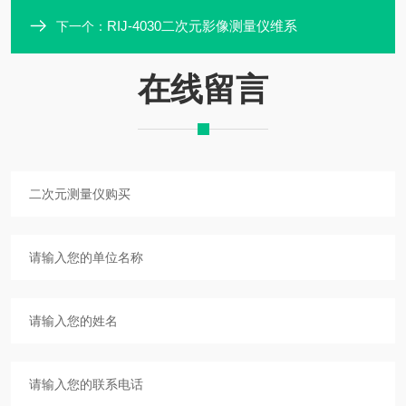
RIJ-4030二次元影像测量仪维系
下一个：
在线留言