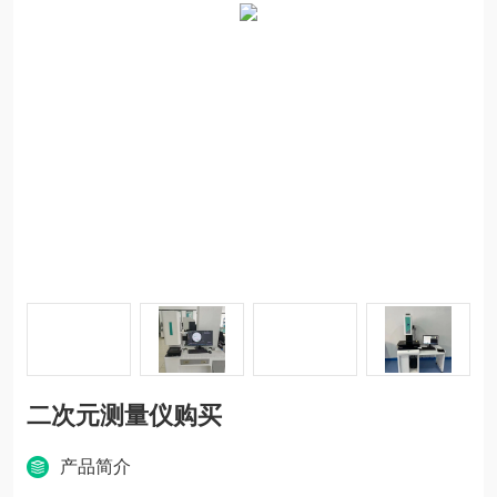
二次元测量仪购买
产品简介