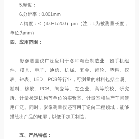
5.精度：
6.分辨率：0.001mm
7.精度：≤（3.0+L/200）μm（注：L为被测量长度，
单位为mm）
四、应用范围：
影像测量仪广泛应用于各种精密制造业，如手机组
件、模具、电子、通信、机械、五金、齿轮、塑料、仪
表、钟表、LED、PCB等行业，可测量的材料包括金属、
塑料、橡胶、PCB、陶瓷等。在企业、高等院校、研究
所、计量检定机构等单位的实验室、计量室和生产车间使
用广泛。同时，影像测量仪还可用于逆向工程领域，能够
描绘出产品的轮廓，以便于加工制造。
五、产品特点：