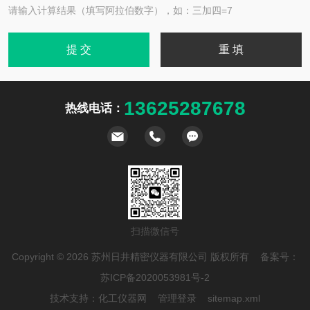
请输入计算结果（填写阿拉伯数字），如：三加四=7
13625287678
热线电话：
扫描微信号
Copyright © 2026 苏州日井精密仪器有限公司 版权所有 备案号：
苏ICP备2020053981号-2
技术支持：
化工仪器网
管理登录
sitemap.xml