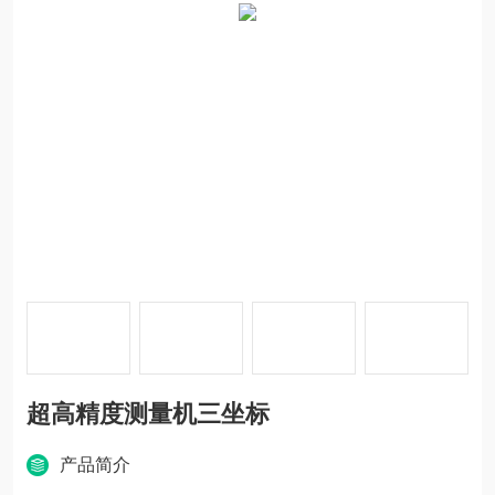
超高精度测量机三坐标
产品简介