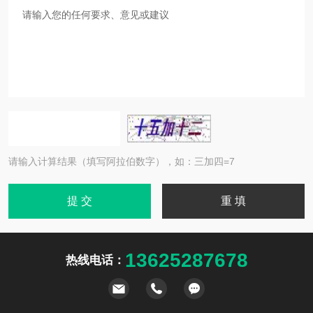
请输入计算结果（填写阿拉伯数字），如：三加四=7
13625287678
热线电话：