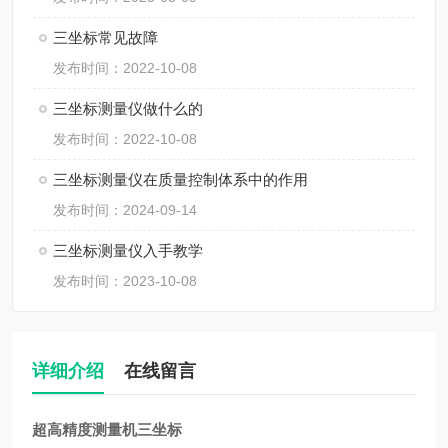
三坐标常见故障
发布时间：2022-10-08
三坐标测量仪做什么的
发布时间：2022-10-08
三坐标测量仪在质量控制体系中的作用
发布时间：2024-09-14
三坐标测量仪入手教学
发布时间：2023-10-08
详细介绍
在线留言
超高精度测量机三坐标