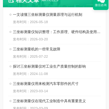
ARTICLES
微信咨询
一文读懂三坐标测量仪测量原理与运行机制
发布时间：2026-05-18
三坐标测量仪知识整理：工作原理、硬件结构及使用规范
发布时间：2026-03-20
三坐标测量机的一些常见故障
发布时间：2025-07-22
探讨三坐标测量仪对工业生产质量控制的影响
发布时间：2024-11-08
三坐标测量仪用来检测汽车零部件的尺寸
发布时间：2023-03-14
三坐标测量仪在现代工业制造中具有重要意义
发布时间：2023-03-09