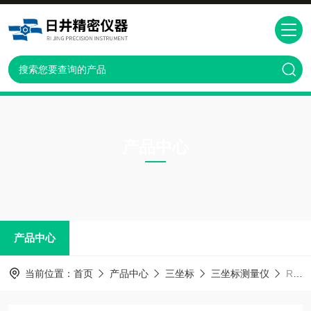
产品中心
PRODUCTS CNTER
产品中心
当前位置：
首页
产品中心
三坐标
三坐标测量仪
RIJ-676超高精度测量机三坐标