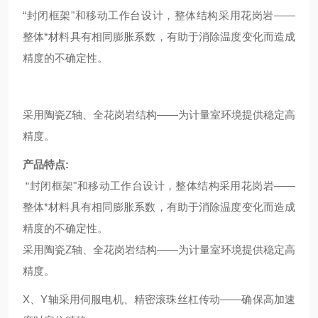
“封闭框架"和移动工作台设计，整体结构采用花岗岩——
整体*材料具有相同膨胀系数，有助于消除温度变化而造成
精度的不确定性。
采用陶瓷Z轴、全花岗岩结构——为计量室环境提供稳定高
精度。
产品特点
:
“
封闭框架"和移动工作台设计，整体结构采用花岗岩——
整体*材料具有相同膨胀系数，有助于消除温度变化而造成
精度的不确定性。
采用陶瓷Z轴、全花岗岩结构——为计量室环境提供稳定高
精度。
X
、Y轴采用伺服电机、精密滚珠丝杠传动——确保高加速