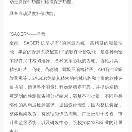
动更换探针功能和碰撞保护功能。
具备自动温度补偿功能。
"SAGER“——
圣哲
全能：SAGER 机型拥有*的测量系统、高精度的测量性
能、丰富的探测系统配置和*的软件评价功能，是各种精密
零部件尺寸检测选择。各种复杂形状的齿轮、齿轮刀具、
精密叶片、凸轮、凸轮轴、螺旋压缩机转子、API石油管螺
纹量规等，SAGER凭借其精密的机械结构和丰富的软件评
价功能，确保整个测量过程始终稳定可靠，并提供精确、
可定制的检测报告和分析结果，满足不同批量、不同种类
部件的高精度检测需求。德国设计理念，国内整机装配，
整体框架发货，有效缩短供货周期。广泛应用于各省、市
计量监督系统，以及研发中心、院校实验室和企业的计量
中心。