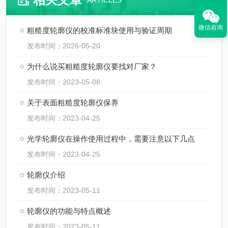
ARTICLES
微信咨询
粗糙度轮廓仪的校准标准块使用与验证周期
发布时间：2026-05-20
为什么说买粗糙度轮廓仪要找对厂家？
发布时间：2023-05-08
关于表面粗糙度轮廓仪保养
发布时间：2023-04-25
光学轮廓仪在操作使用过程中，需要注意以下几点
发布时间：2023-04-25
轮廓仪介绍
发布时间：2023-05-11
轮廓仪的功能与特点概述
发布时间：2023-05-11