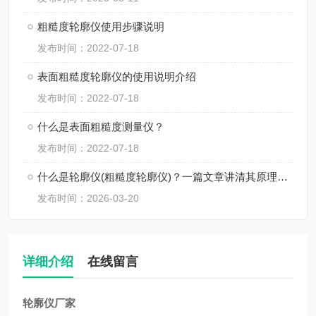
粗糙度轮廓仪使用步骤说明
发布时间：2022-07-18
表面粗糙度轮廓仪的使用说明介绍
发布时间：2022-07-18
什么是表面粗糙度测量仪？
发布时间：2022-07-18
什么是轮廓仪(粗糙度轮廓仪)？一篇文章讲清其原理与使用
发布时间：2026-03-20
详细介绍
在线留言
轮廓仪厂家