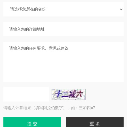
请输入计算结果（填写阿拉伯数字），如：三加四=7