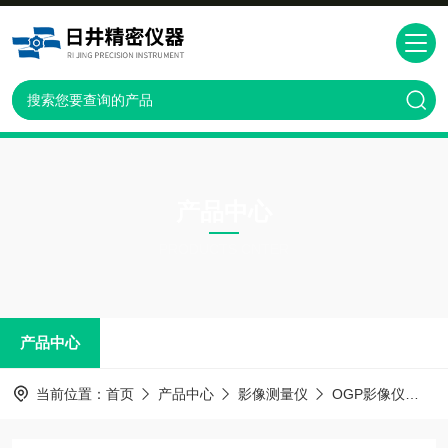
产品中心
PRODUCTS CNTER
产品中心
当前位置：
首页
产品中心
影像测量仪
OGP影像仪
2