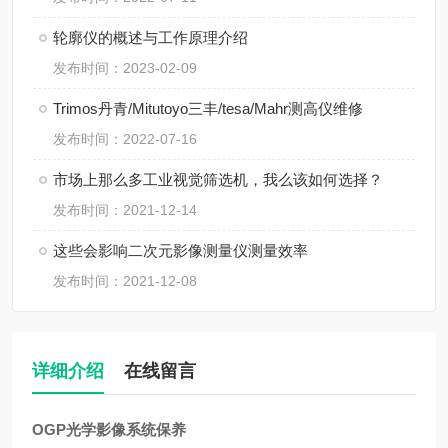
轮廓仪的概述与工作原理介绍
发布时间：2023-02-09
Trimos丹青/Mitutoyo三丰/tesa/Mahr测高仪维修
发布时间：2022-07-16
市场上那么多工业视觉筛选机，我么该如何选择？
发布时间：2021-12-14
这些会影响二次元影像测量仪测量效率
发布时间：2021-12-08
详细介绍
在线留言
OGP光学影像系统保养