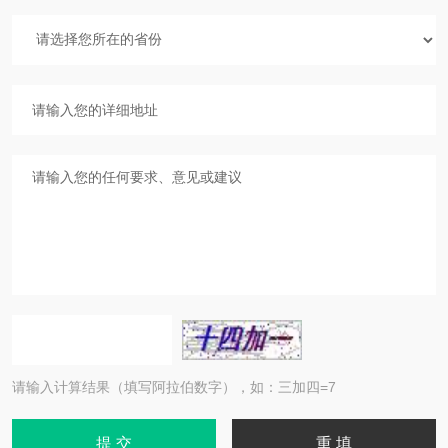
请输入计算结果（填写阿拉伯数字），如：三加四=7