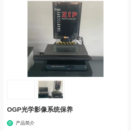
OGP光学影像系统保养
产品简介