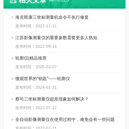
ARTICLES
海克斯康三坐标测量机命令不执行修复
发布时间：2022-11-11
江苏影像测量仪的重要参数需要更多人熟知
发布时间：2022-09-14
轮廓仪|精品推荐
发布时间：2025-03-07
微观世界的“钥匙”——轮廓仪
发布时间：2024-01-31
蔡司三坐标测量仪超差现象如何解决？
发布时间：2022-07-12
全自动影像测量仪在使用过程中，难免会有一些问题
发布时间：2022-07-11