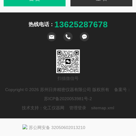
13625287678
热线电话：
扫描微信号
Copyright © 2026 苏州日井精密仪器有限公司 版权所有 备案号：
苏ICP备2020053981号-2
技术支持：
化工仪器网
管理登录
sitemap.xml
苏公网安备 32050602013210