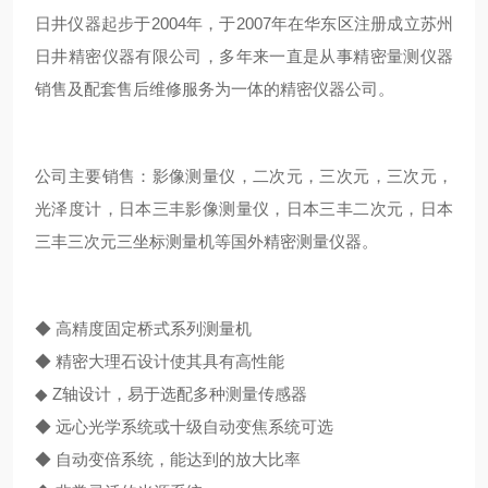
日井仪器起步于2004年，于2007年在华东区注册成立苏州
日井精密仪器有限公司，多年来一直是从事精密量测仪器
销售及配套售后维修服务为一体的精密仪器公司。
公司主要销售：影像测量仪，二次元，三次元，三次元，
光泽度计，日本三丰影像测量仪，日本三丰二次元，日本
三丰三次元三坐标测量机等国外精密测量仪器。
◆ 高精度固定桥式系列测量机
◆ 精密大理石设计使其具有高性能
◆ Z轴设计，易于选配多种测量传感器
◆ 远心光学系统或十级自动变焦系统可选
◆ 自动变倍系统，能达到的放大比率