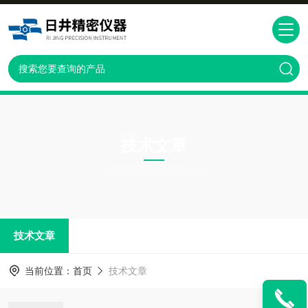
技术文章
TECHNICAL ARTICLES
技术文章
当前位置：
首页
技术文章