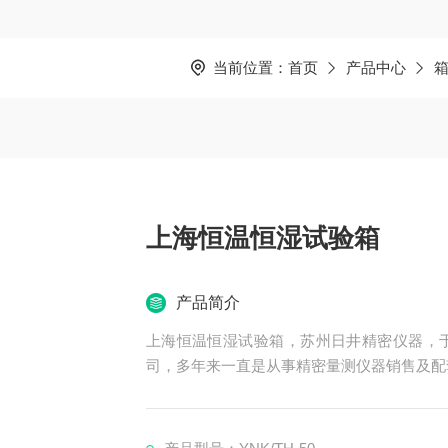
当前位置：
首页
产品中心
上海恒温恒湿试验箱
产品简介
上海恒温恒湿试验箱，苏州日井精密仪器，于
司，多年来一直是从事精密量测仪器销售及配