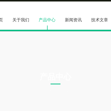
页
关于我们
产品中心
新闻资讯
技术文章
产品中心
PRODUCTS CNTER