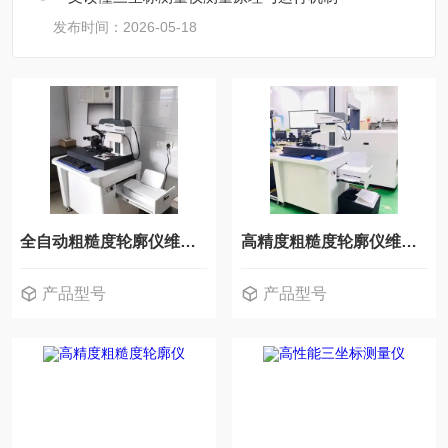
发布时间：2026-05-18
全自动粗糙度轮廓仪维修保养
高精度粗糙度轮廓仪维修保养
产品型号
产品型号