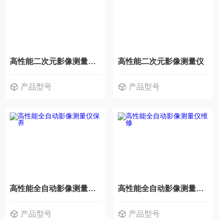
高性能二次元影像测量仪精度校准
高性能二次元影像测量仪
产品型号
产品型号
高性能全自动影像测量仪保养
高性能全自动影像测量仪维修
产品型号
产品型号