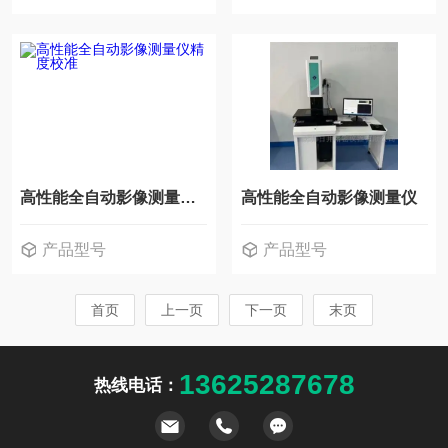
高性能全自动影像测量仪精度校准
高性能全自动影像测量仪
产品型号
产品型号
首页
上一页
下一页
末页
13625287678
热线电话：