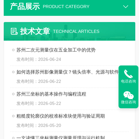
产品展示
PRODUCT CATEGORY
技术文章
TECHNICAL ARTICLES
苏州二次元测量仪在五金加工中的优势
发布时间：2026-06-24
如何选择苏州影像测量仪？镜头倍率、光源与软件功能解析
发布时间：2026-06-22
电话咨询
苏州三坐标的基本操作与编程流程
微信咨询
发布时间：2026-05-22
粗糙度轮廓仪的校准标准块使用与验证周期
发布时间：2026-05-20
一文读懂三坐标测量仪测量原理与运行机制