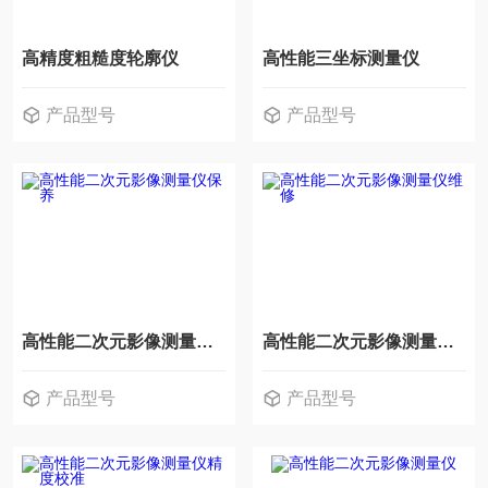
高精度粗糙度轮廓仪
高性能三坐标测量仪
产品型号
产品型号
高性能二次元影像测量仪保养
高性能二次元影像测量仪维修
产品型号
产品型号