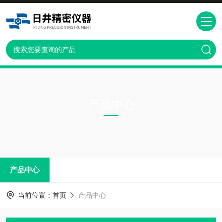
产品中心
PRODUCTS CNTER
产品中心
当前位置：
首页
产品中心