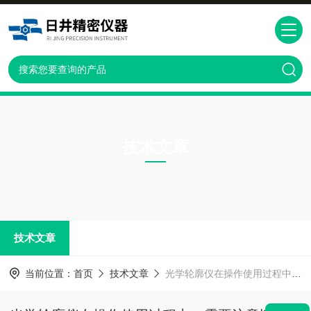
技术文章
TECHNICAL ARTICLES
技术文章
当前位置：
首页
技术文章
光学轮廓仪在操作使用过程中，需要注意以下几点